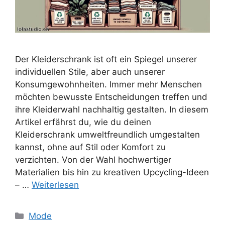
Der Kleiderschrank ist oft ein Spiegel unserer
individuellen Stile, aber auch unserer
Konsumgewohnheiten. Immer mehr Menschen
möchten bewusste Entscheidungen treffen und
ihre Kleiderwahl nachhaltig gestalten. In diesem
Artikel erfährst du, wie du deinen
Kleiderschrank umweltfreundlich umgestalten
kannst, ohne auf Stil oder Komfort zu
verzichten. Von der Wahl hochwertiger
Materialien bis hin zu kreativen Upcycling-Ideen
– …
Weiterlesen
Kategorien
Mode