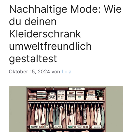
Nachhaltige Mode: Wie
du deinen
Kleiderschrank
umweltfreundlich
gestaltest
Oktober 15, 2024
von
Lola