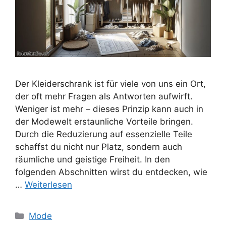
Der Kleiderschrank ist für viele von uns ein Ort,
der oft mehr Fragen als Antworten aufwirft.
Weniger ist mehr – dieses Prinzip kann auch in
der Modewelt erstaunliche Vorteile bringen.
Durch die Reduzierung auf essenzielle Teile
schaffst du nicht nur Platz, sondern auch
räumliche und geistige Freiheit. In den
folgenden Abschnitten wirst du entdecken, wie
…
Weiterlesen
Kategorien
Mode