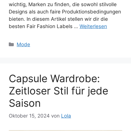
wichtig, Marken zu finden, die sowohl stilvolle
Designs als auch faire Produktionsbedingungen
bieten. In diesem Artikel stellen wir dir die
besten Fair Fashion Labels …
Weiterlesen
Kategorien
Mode
Capsule Wardrobe:
Zeitloser Stil für jede
Saison
Oktober 15, 2024
von
Lola