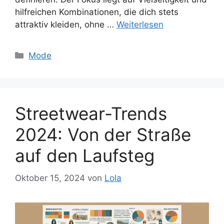
hilfreichen Kombinationen, die dich stets
attraktiv kleiden, ohne …
Weiterlesen
Kategorien
Mode
Streetwear-Trends
2024: Von der Straße
auf den Laufsteg
Oktober 15, 2024
von
Lola