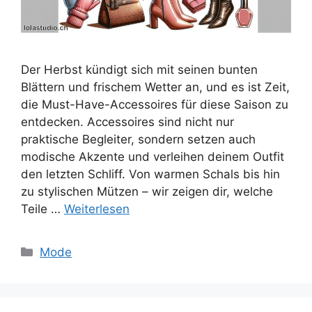
Der Herbst kündigt sich mit seinen bunten
Blättern und frischem Wetter an, und es ist Zeit,
die Must-Have-Accessoires für diese Saison zu
entdecken. Accessoires sind nicht nur
praktische Begleiter, sondern setzen auch
modische Akzente und verleihen deinem Outfit
den letzten Schliff. Von warmen Schals bis hin
zu stylischen Mützen – wir zeigen dir, welche
Teile …
Weiterlesen
Kategorien
Mode