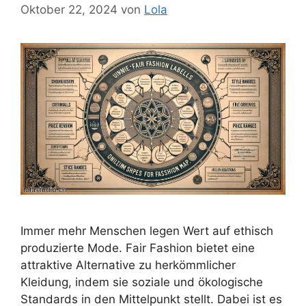
Oktober 22, 2024
von
Lola
Immer mehr Menschen legen Wert auf ethisch
produzierte Mode. Fair Fashion bietet eine
attraktive Alternative zu herkömmlicher
Kleidung, indem sie soziale und ökologische
Standards in den Mittelpunkt stellt. Dabei ist es