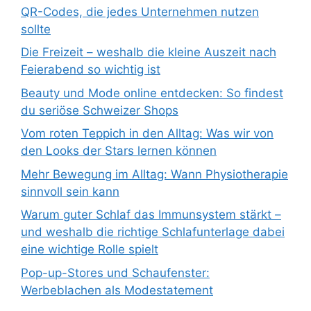
QR-Codes, die jedes Unternehmen nutzen
sollte
Die Freizeit – weshalb die kleine Auszeit nach
Feierabend so wichtig ist
Beauty und Mode online entdecken: So findest
du seriöse Schweizer Shops
Vom roten Teppich in den Alltag: Was wir von
den Looks der Stars lernen können
Mehr Bewegung im Alltag: Wann Physiotherapie
sinnvoll sein kann
Warum guter Schlaf das Immunsystem stärkt –
und weshalb die richtige Schlafunterlage dabei
eine wichtige Rolle spielt
Pop-up-Stores und Schaufenster:
Werbeblachen als Modestatement