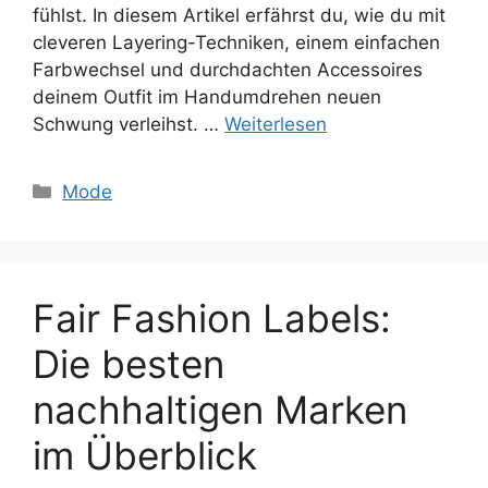
fühlst. In diesem Artikel erfährst du, wie du mit
cleveren Layering-Techniken, einem einfachen
Farbwechsel und durchdachten Accessoires
deinem Outfit im Handumdrehen neuen
Schwung verleihst. …
Weiterlesen
Kategorien
Mode
Fair Fashion Labels:
Die besten
nachhaltigen Marken
im Überblick