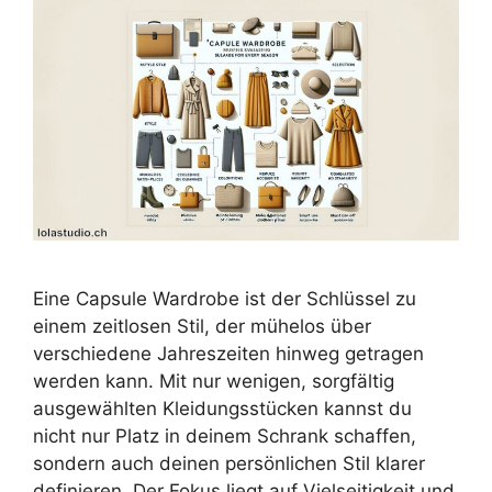
Eine Capsule Wardrobe ist der Schlüssel zu
einem zeitlosen Stil, der mühelos über
verschiedene Jahreszeiten hinweg getragen
werden kann. Mit nur wenigen, sorgfältig
ausgewählten Kleidungsstücken kannst du
nicht nur Platz in deinem Schrank schaffen,
sondern auch deinen persönlichen Stil klarer
definieren. Der Fokus liegt auf Vielseitigkeit und