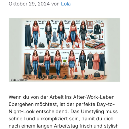
Oktober 29, 2024
von
Lola
Wenn du von der Arbeit ins After-Work-Leben
übergehen möchtest, ist der perfekte Day-to-
Night-Look entscheidend. Das Umstyling muss
schnell und unkompliziert sein, damit du dich
nach einem langen Arbeitstag frisch und stylish