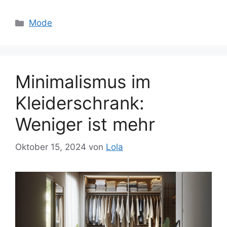
Kategorien
Mode
Minimalismus im
Kleiderschrank:
Weniger ist mehr
Oktober 15, 2024
von
Lola