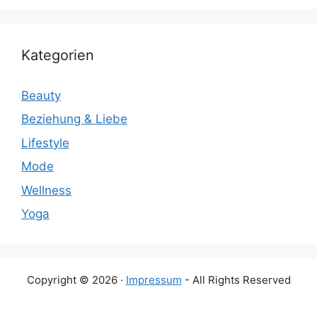
Kategorien
Beauty
Beziehung & Liebe
Lifestyle
Mode
Wellness
Yoga
Copyright © 2026 ·
Impressum
- All Rights Reserved