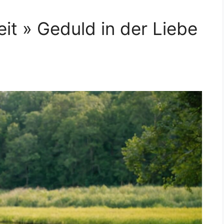
eit » Geduld in der Liebe