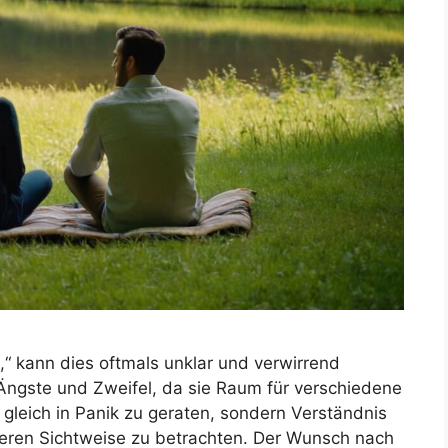
,“ kann dies oftmals unklar und verwirrend
Ängste und Zweifel, da sie Raum für verschiedene
ht gleich in Panik zu geraten, sondern Verständnis
deren Sichtweise zu betrachten. Der Wunsch nach