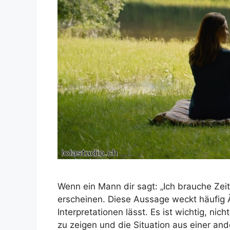
Wenn ein Mann dir sagt: „Ich brauche Zeit
erscheinen. Diese Aussage weckt häufig 
Interpretationen lässt. Es ist wichtig, nic
zu zeigen und die Situation aus einer an