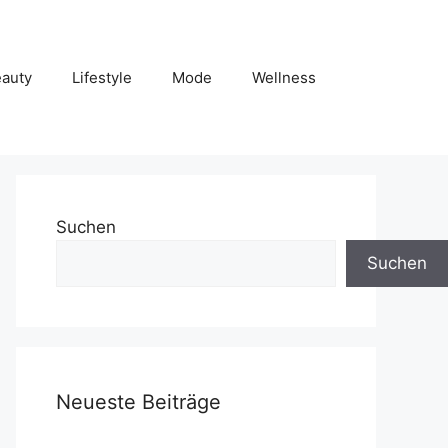
auty
Lifestyle
Mode
Wellness
Suchen
Suchen
Neueste Beiträge