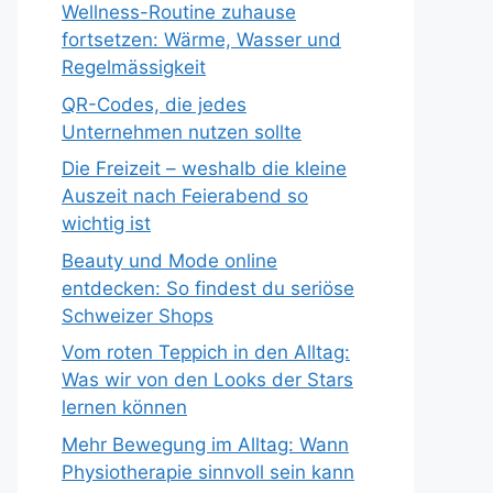
Wellness-Routine zuhause
fortsetzen: Wärme, Wasser und
Regelmässigkeit
QR-Codes, die jedes
Unternehmen nutzen sollte
Die Freizeit – weshalb die kleine
Auszeit nach Feierabend so
wichtig ist
Beauty und Mode online
entdecken: So findest du seriöse
Schweizer Shops
Vom roten Teppich in den Alltag:
Was wir von den Looks der Stars
lernen können
Mehr Bewegung im Alltag: Wann
Physiotherapie sinnvoll sein kann