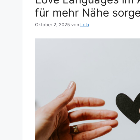
für mehr Nähe sorg
Oktober 2, 2025
von
Lola