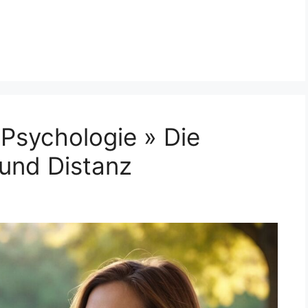
 Psychologie » Die
und Distanz