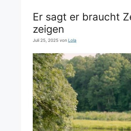
Er sagt er braucht Z
zeigen
Juli 25, 2025
von
Lola