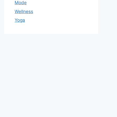
Mode
Wellness
Yoga