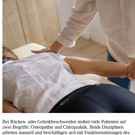
Bei Rücken- oder Gelenkbeschwerden stoßen viele Patienten auf
zwei Begriffe: Osteopathie und Chiropraktik. Beide Disziplinen
arbeiten manuell und beschäftigen sich mit Funktionsstörungen des