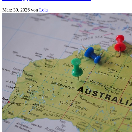
März 30, 2026
von
Lola