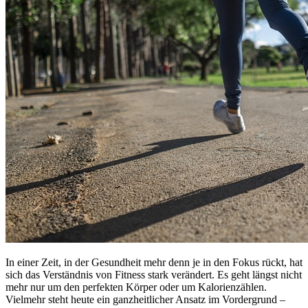
In einer Zeit, in der Gesundheit mehr denn je in den Fokus rückt, hat
sich das Verständnis von Fitness stark verändert. Es geht längst nicht
mehr nur um den perfekten Körper oder um Kalorienzählen.
Vielmehr steht heute ein ganzheitlicher Ansatz im Vordergrund –