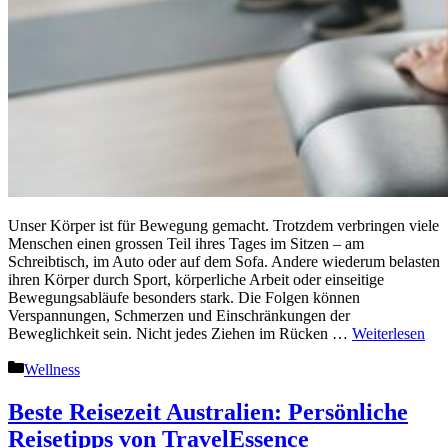
Unser Körper ist für Bewegung gemacht. Trotzdem verbringen viele
Menschen einen grossen Teil ihres Tages im Sitzen – am
Schreibtisch, im Auto oder auf dem Sofa. Andere wiederum belasten
ihren Körper durch Sport, körperliche Arbeit oder einseitige
Bewegungsabläufe besonders stark. Die Folgen können
Verspannungen, Schmerzen und Einschränkungen der
Beweglichkeit sein. Nicht jedes Ziehen im Rücken …
Weiterlesen
Kategorien
Wellness
Beste Reisezeit Australien: Persönliche
Reisetipps von TravelEssence