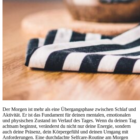
Der Morgen ist mehr als eine Übergangsphase zwischen Schlaf und
Aktivität. Er ist das Fundament für deinen mentalen, emotionalen
und physischen Zustand im Verlauf des Tages. Wenn du deinen Tag
achtsam beginnst, veränderst du nicht nur deine Energie, sondern
auch deine Präsenz, dein Körpergefühl und deinen Umgang mit
Anforderungen. Eine durchdachte Selfcare-Routine am Morgen