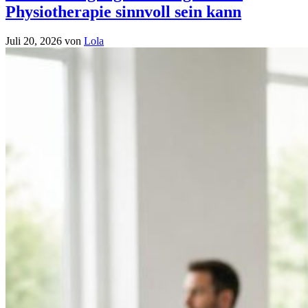
Physiotherapie sinnvoll sein kann
Juli 20, 2026
von
Lola