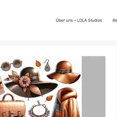
Über uns – LOLA Studios
Be