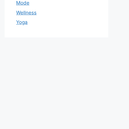
Mode
Wellness
Yoga