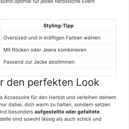
somit optimal für jedes herbstliche Event
Styling-Tipp
Oversized und in kräftigen Farben wählen
Mit Röcken oder Jeans kombinieren
Passend zur Jacke abstimmen
r den perfekten Look
s Accessoire für den Herbst und verleihen deinem
ht nur dabei, dich warm zu halten, sondern setzen
sind besonders
aufgestellte oder gefaltete
elle sind sowohl lässig als auch schick und