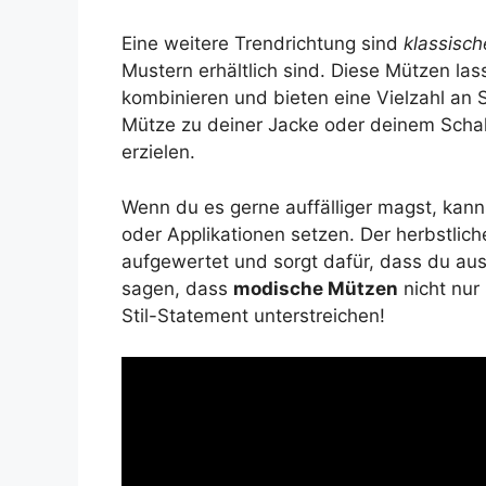
Eine weitere Trendrichtung sind
klassisc
Mustern erhältlich sind. Diese Mützen las
kombinieren und bieten eine Vielzahl an S
Mütze zu deiner Jacke oder deinem Scha
erzielen.
Wenn du es gerne auffälliger magst, kan
oder Applikationen setzen. Der herbstlich
aufgewertet und sorgt dafür, dass du aus
sagen, dass
modische Mützen
nicht nur
Stil-Statement unterstreichen!