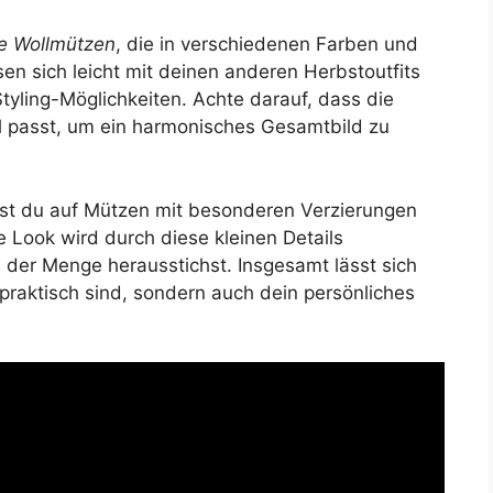
he Wollmützen
, die in verschiedenen Farben und
sen sich leicht mit deinen anderen Herbstoutfits
tyling-Möglichkeiten. Achte darauf, dass die
l passt, um ein harmonisches Gesamtbild zu
nst du auf Mützen mit besonderen Verzierungen
e Look wird durch diese kleinen Details
 der Menge herausstichst. Insgesamt lässt sich
 praktisch sind, sondern auch dein persönliches