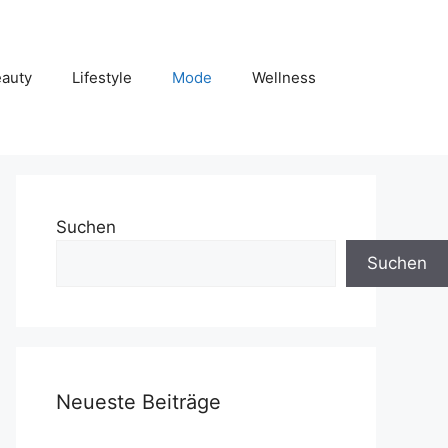
auty
Lifestyle
Mode
Wellness
Suchen
Suchen
Neueste Beiträge