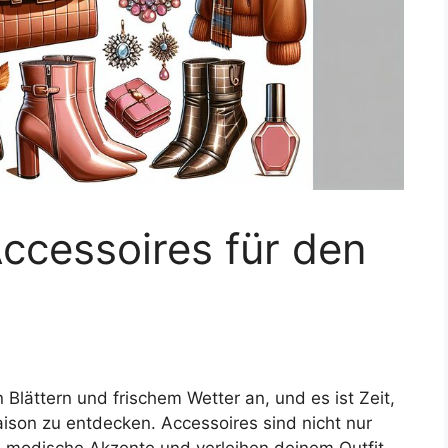
ccessoires für den
 Blättern und frischem Wetter an, und es ist Zeit,
aison zu entdecken. Accessoires sind nicht nur