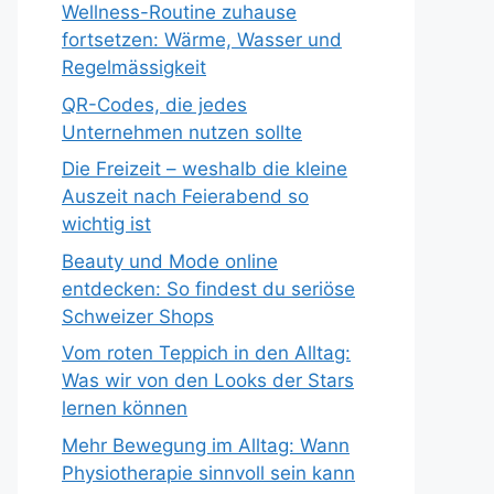
Wellness-Routine zuhause
fortsetzen: Wärme, Wasser und
Regelmässigkeit
QR-Codes, die jedes
Unternehmen nutzen sollte
Die Freizeit – weshalb die kleine
Auszeit nach Feierabend so
wichtig ist
Beauty und Mode online
entdecken: So findest du seriöse
Schweizer Shops
Vom roten Teppich in den Alltag:
Was wir von den Looks der Stars
lernen können
Mehr Bewegung im Alltag: Wann
Physiotherapie sinnvoll sein kann