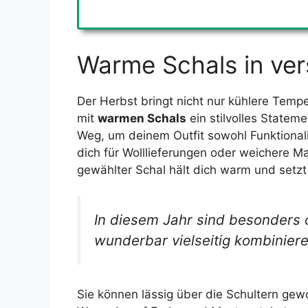
Warme Schals in ver
Der Herbst bringt nicht nur kühlere Tempe
mit
warmen Schals
ein stilvolles Statem
Weg, um deinem Outfit sowohl Funktionalit
dich für Wolllieferungen oder weichere M
gewählter Schal hält dich warm und setzt 
In diesem Jahr sind besonders o
wunderbar vielseitig kombiniere
Sie können lässig über die Schultern gew