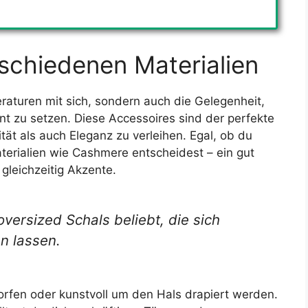
schiedenen Materialien
raturen mit sich, sondern auch die Gelegenheit,
ent zu setzen. Diese Accessoires sind der perfekte
ät als auch Eleganz zu verleihen. Egal, ob du
aterialien wie Cashmere entscheidest – ein gut
gleichzeitig Akzente.
versized Schals beliebt, die sich
n lassen.
orfen oder kunstvoll um den Hals drapiert werden.