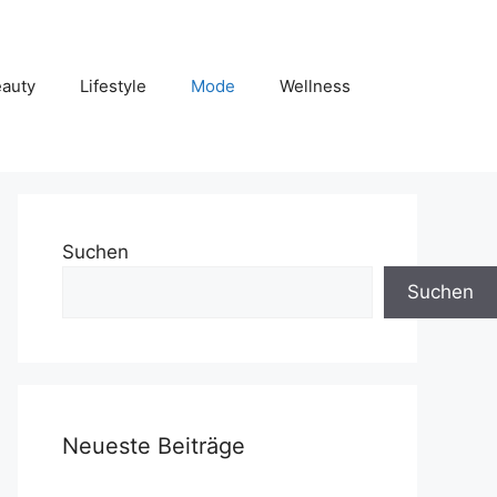
auty
Lifestyle
Mode
Wellness
Suchen
Suchen
Neueste Beiträge