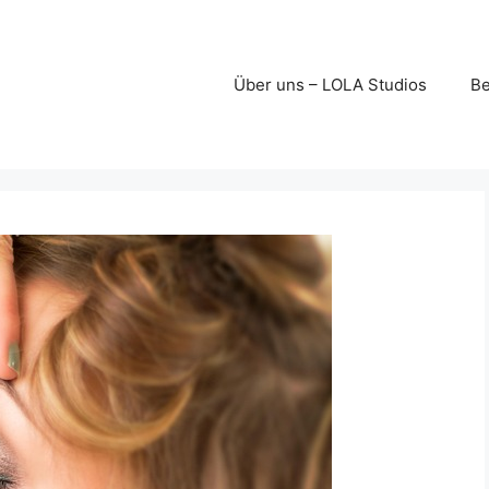
Über uns – LOLA Studios
Be