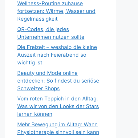
Wellness-Routine zuhause
fortsetzen: Wärme, Wasser und
Regelmässigkeit
QR-Codes, die jedes
Unternehmen nutzen sollte
Die Freizeit – weshalb die kleine
Auszeit nach Feierabend so
wichtig ist
Beauty und Mode online
entdecken: So findest du seriöse
Schweizer Shops
Vom roten Teppich in den Alltag:
Was wir von den Looks der Stars
lernen können
Mehr Bewegung im Alltag: Wann
Physiotherapie sinnvoll sein kann