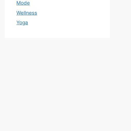
Mode
Wellness
Yoga