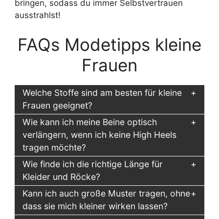
bringen, sodass du immer Selbstvertrauen
ausstrahlst!
FAQs Modetipps kleine
Frauen
Welche Stoffe sind am besten für kleine
Frauen geeignet?
Wie kann ich meine Beine optisch
verlängern, wenn ich keine High Heels
tragen möchte?
Wie finde ich die richtige Länge für
Kleider und Röcke?
Kann ich auch große Muster tragen, ohne
dass sie mich kleiner wirken lassen?