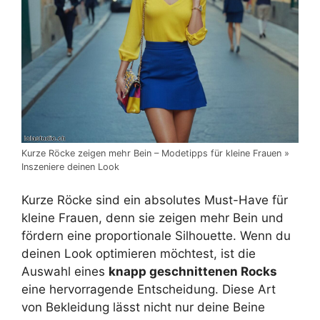
Kurze Röcke zeigen mehr Bein – Modetipps für kleine Frauen »
Inszeniere deinen Look
Kurze Röcke sind ein absolutes Must-Have für
kleine Frauen, denn sie zeigen mehr Bein und
fördern eine proportionale Silhouette. Wenn du
deinen Look optimieren möchtest, ist die
Auswahl eines
knapp geschnittenen Rocks
eine hervorragende Entscheidung. Diese Art
von Bekleidung lässt nicht nur deine Beine