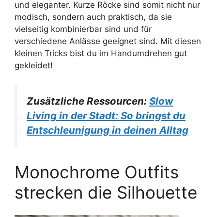
und eleganter. Kurze Röcke sind somit nicht nur
modisch, sondern auch praktisch, da sie
vielseitig kombinierbar sind und für
verschiedene Anlässe geeignet sind. Mit diesen
kleinen Tricks bist du im Handumdrehen gut
gekleidet!
Zusätzliche Ressourcen:
Slow
Living in der Stadt: So bringst du
Entschleunigung in deinen Alltag
Monochrome Outfits
strecken die Silhouette