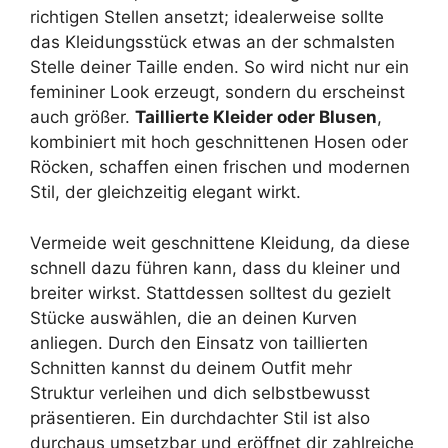
richtigen Stellen ansetzt; idealerweise sollte
das Kleidungsstück etwas an der schmalsten
Stelle deiner Taille enden. So wird nicht nur ein
femininer Look erzeugt, sondern du erscheinst
auch größer.
Taillierte Kleider oder Blusen
,
kombiniert mit hoch geschnittenen Hosen oder
Röcken, schaffen einen frischen und modernen
Stil, der gleichzeitig elegant wirkt.
Vermeide weit geschnittene Kleidung, da diese
schnell dazu führen kann, dass du kleiner und
breiter wirkst. Stattdessen solltest du gezielt
Stücke auswählen, die an deinen Kurven
anliegen. Durch den Einsatz von taillierten
Schnitten kannst du deinem Outfit mehr
Struktur verleihen und dich selbstbewusst
präsentieren. Ein durchdachter Stil ist also
durchaus umsetzbar und eröffnet dir zahlreiche