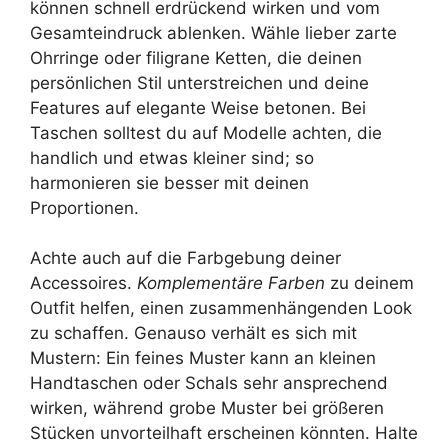
können schnell erdrückend wirken und vom
Gesamteindruck ablenken. Wähle lieber zarte
Ohrringe oder filigrane Ketten, die deinen
persönlichen Stil unterstreichen und deine
Features auf elegante Weise betonen. Bei
Taschen solltest du auf Modelle achten, die
handlich und etwas kleiner sind; so
harmonieren sie besser mit deinen
Proportionen.
Achte auch auf die Farbgebung deiner
Accessoires.
Komplementäre Farben
zu deinem
Outfit helfen, einen zusammenhängenden Look
zu schaffen. Genauso verhält es sich mit
Mustern: Ein feines Muster kann an kleinen
Handtaschen oder Schals sehr ansprechend
wirken, während grobe Muster bei größeren
Stücken unvorteilhaft erscheinen könnten. Halte