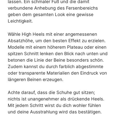
lassen. Ein schmaler Fuß und die damit
verbundene Anhebung des Fersenbereichs
geben dem gesamten Look eine gewisse
Leichtigkeit.
Wähle High Heels mit einer angemessenen
Absatzhöhe, um den besten Effekt zu erzielen.
Modelle mit einem höherem Plateau oder einen
spitzen Schnitt lenken den Blick nach unten und
betonen die Linie der Beine besonders schön.
Zudem kannst du durch farblich abgestimmte
oder transparente Materialien den Eindruck von
längeren Beinen erzeugen.
Achte darauf, dass die Schuhe gut sitzen;
nichts ist unangenehmer als drückende Heels.
Mit jedem Schritt wirst du dich wohler fühlen
und deine Ausstrahlung wird das bestätigen.