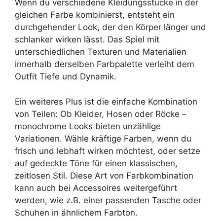
Wenn du verschiedene Kleidungsstücke in der
gleichen Farbe kombinierst, entsteht ein
durchgehender Look, der den Körper länger und
schlanker wirken lässt. Das Spiel mit
unterschiedlichen Texturen und Materialien
innerhalb derselben Farbpalette verleiht dem
Outfit Tiefe und Dynamik.
Ein weiteres Plus ist die einfache Kombination
von Teilen: Ob Kleider, Hosen oder Röcke –
monochrome Looks bieten unzählige
Variationen. Wähle kräftige Farben, wenn du
frisch und lebhaft wirken möchtest, oder setze
auf gedeckte Töne für einen klassischen,
zeitlosen Stil. Diese Art von Farbkombination
kann auch bei Accessoires weitergeführt
werden, wie z.B. einer passenden Tasche oder
Schuhen in ähnlichem Farbton.