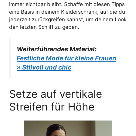
immer sichtbar bleibt. Schaffe mit diesen Tipps
eine Basis in deinem Kleiderschrank, auf die du
jederzeit zurückgreifen kannst, um deinem Look
den letzten Schliff zu geben.
Weiterführendes Material:
Festliche Mode für kleine Frauen
» Stilvoll und chic
Setze auf vertikale
Streifen für Höhe