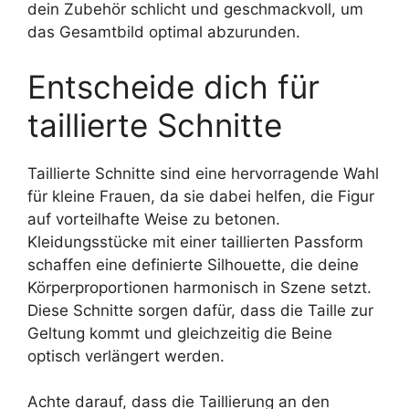
dein Zubehör schlicht und geschmackvoll, um
das Gesamtbild optimal abzurunden.
Entscheide dich für
taillierte Schnitte
Taillierte Schnitte sind eine hervorragende Wahl
für kleine Frauen, da sie dabei helfen, die Figur
auf vorteilhafte Weise zu betonen.
Kleidungsstücke mit einer taillierten Passform
schaffen eine definierte Silhouette, die deine
Körperproportionen harmonisch in Szene setzt.
Diese Schnitte sorgen dafür, dass die Taille zur
Geltung kommt und gleichzeitig die Beine
optisch verlängert werden.
Achte darauf, dass die Taillierung an den