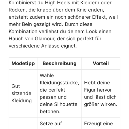
Kombinierst du High Heels mit Kleidern oder
Röcken, die knapp über dem Knie enden,
entsteht zudem ein noch schönerer Effekt, weil
mehr Bein gezeigt wird. Durch diese
Kombination verliehst du deinem Look einen
Hauch von Glamour, der sich perfekt für
verschiedene Anlässe eignet.
Modetipp
Beschreibung
Vorteil
Wähle
Kleidungsstücke,
Hebt deine
Gut
die perfekt
Figur hervor
sitzende
passen und
und lässt dich
Kleidung
deine Silhouette
größer wirken.
betonen.
Setze auf
Erzeugt eine