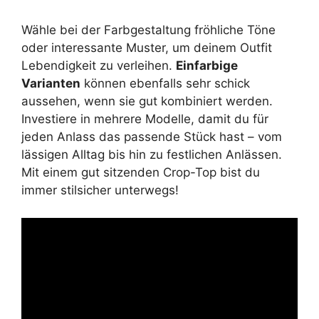
Wähle bei der Farbgestaltung fröhliche Töne
oder interessante Muster, um deinem Outfit
Lebendigkeit zu verleihen.
Einfarbige
Varianten
können ebenfalls sehr schick
aussehen, wenn sie gut kombiniert werden.
Investiere in mehrere Modelle, damit du für
jeden Anlass das passende Stück hast – vom
lässigen Alltag bis hin zu festlichen Anlässen.
Mit einem gut sitzenden Crop-Top bist du
immer stilsicher unterwegs!