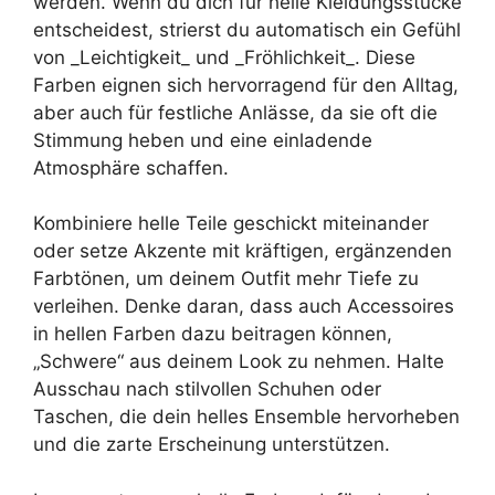
werden. Wenn du dich für helle Kleidungsstücke
entscheidest, strierst du automatisch ein Gefühl
von _Leichtigkeit_ und _Fröhlichkeit_. Diese
Farben eignen sich hervorragend für den Alltag,
aber auch für festliche Anlässe, da sie oft die
Stimmung heben und eine einladende
Atmosphäre schaffen.
Kombiniere helle Teile geschickt miteinander
oder setze Akzente mit kräftigen, ergänzenden
Farbtönen, um deinem Outfit mehr Tiefe zu
verleihen. Denke daran, dass auch Accessoires
in hellen Farben dazu beitragen können,
„Schwere“ aus deinem Look zu nehmen. Halte
Ausschau nach stilvollen Schuhen oder
Taschen, die dein helles Ensemble hervorheben
und die zarte Erscheinung unterstützen.