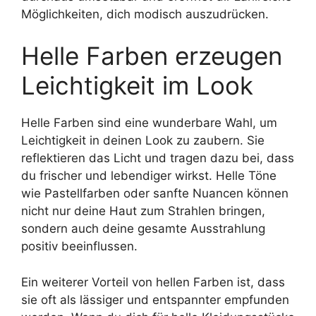
Möglichkeiten, dich modisch auszudrücken.
Helle Farben erzeugen
Leichtigkeit im Look
Helle Farben sind eine wunderbare Wahl, um
Leichtigkeit in deinen Look zu zaubern. Sie
reflektieren das Licht und tragen dazu bei, dass
du frischer und lebendiger wirkst. Helle Töne
wie Pastellfarben oder sanfte Nuancen können
nicht nur deine Haut zum Strahlen bringen,
sondern auch deine gesamte Ausstrahlung
positiv beeinflussen.
Ein weiterer Vorteil von hellen Farben ist, dass
sie oft als lässiger und entspannter empfunden