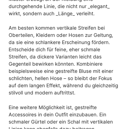
durchgehende Linie, die nicht nur _elegant_
wirkt, sondern auch _Länge_ verleiht.
Am besten kommen vertikale Streifen bei
Oberteilen, Kleidern oder Hosen zur Geltung,
da sie eine schlankere Erscheinung fördern.
Entscheide dich für feine, eher schmale
Streifen, da dickere Varianten leicht das
Gegenteil bewirken könnten. Kombiniere
beispielsweise eine gestreifte Bluse mit einer
schlichten, hellen Hose – so bleibt der Fokus
auf dem langen Effekt, während du gleichzeitig
stilvoll und modern auftrittst.
Eine weitere Möglichkeit ist, gestreifte
Accessoires in dein Outfit einzubauen. Ein
schmaler Gürtel oder ein Schal mit vertikalen
Linien kann ebenfalls dazu beitragen,