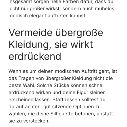
Insgesamt sorgen helle Farben dafür, dass du
nicht nur größer wirkst, sondern auch mühelos
modisch elegant auftreten kannst.
Vermeide übergroße
Kleidung, sie wirkt
erdrückend
Wenn es um deinen modischen Auftritt geht, ist
das Tragen von übergroßer Kleidung nicht die
beste Wahl. Solche Stücke können schnell
erdrückend wirken und deine Figur kleiner
erscheinen lassen. Stattdessen solltest du
darauf achten, gut sitzende Optionen zu
wählen, die deine Silhouette betonen, anstatt
sie zu verstecken.