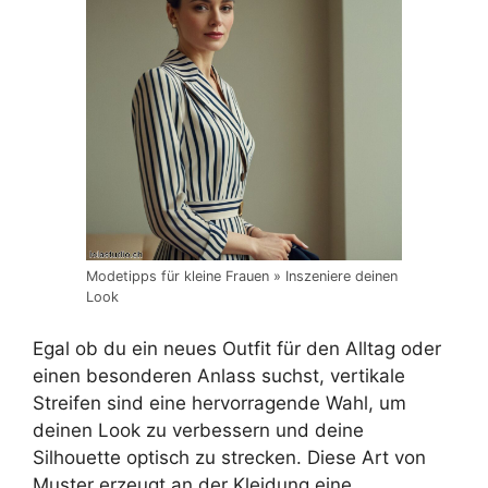
Modetipps für kleine Frauen » Inszeniere deinen
Look
Egal ob du ein neues Outfit für den Alltag oder
einen besonderen Anlass suchst, vertikale
Streifen sind eine hervorragende Wahl, um
deinen Look zu verbessern und deine
Silhouette optisch zu strecken. Diese Art von
Muster erzeugt an der Kleidung eine