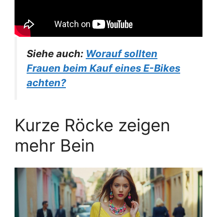
Siehe auch:
Worauf sollten
Frauen beim Kauf eines E-Bikes
achten?
Kurze Röcke zeigen
mehr Bein