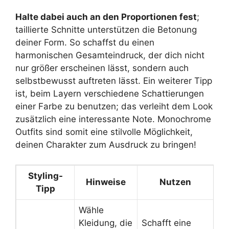
Halte dabei auch an den Proportionen fest
;
taillierte Schnitte unterstützen die Betonung
deiner Form. So schaffst du einen
harmonischen Gesamteindruck, der dich nicht
nur größer erscheinen lässt, sondern auch
selbstbewusst auftreten lässt. Ein weiterer Tipp
ist, beim Layern verschiedene Schattierungen
einer Farbe zu benutzen; das verleiht dem Look
zusätzlich eine interessante Note. Monochrome
Outfits sind somit eine stilvolle Möglichkeit,
deinen Charakter zum Ausdruck zu bringen!
Styling-
Hinweise
Nutzen
Tipp
Wähle
Kleidung, die
Schafft eine