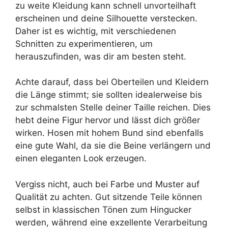
zu weite Kleidung kann schnell unvorteilhaft
erscheinen und deine Silhouette verstecken.
Daher ist es wichtig, mit verschiedenen
Schnitten zu experimentieren, um
herauszufinden, was dir am besten steht.
Achte darauf, dass bei Oberteilen und Kleidern
die Länge stimmt; sie sollten idealerweise bis
zur schmalsten Stelle deiner Taille reichen. Dies
hebt deine Figur hervor und lässt dich größer
wirken. Hosen mit hohem Bund sind ebenfalls
eine gute Wahl, da sie die Beine verlängern und
einen eleganten Look erzeugen.
Vergiss nicht, auch bei Farbe und Muster auf
Qualität zu achten. Gut sitzende Teile können
selbst in klassischen Tönen zum Hingucker
werden, während eine exzellente Verarbeitung