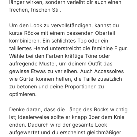
länger wirken, sondern verleiht dir auch einen
frechen, frischen Stil.
Um den Look zu vervollständigen, kannst du
kurze Röcke mit einem passenden Oberteil
kombinieren. Ein schlichtes Top oder ein
tailliertes Hemd unterstreicht die feminine Figur.
Wähle bei den Farben kräftige Töne oder
aufregende Muster, um deinem Outfit das
gewisse Etwas zu verleihen. Auch Accessoires
wie Gürtel können helfen, die Taille zusätzlich
zu betonen und deine Proportionen zu
optimieren.
Denke daran, dass die Länge des Rocks wichtig
ist; idealerweise sollte er knapp über dem Knie
enden. Dadurch wird der gesamte Look
aufgewertet und du erscheinst gleichmäßiger