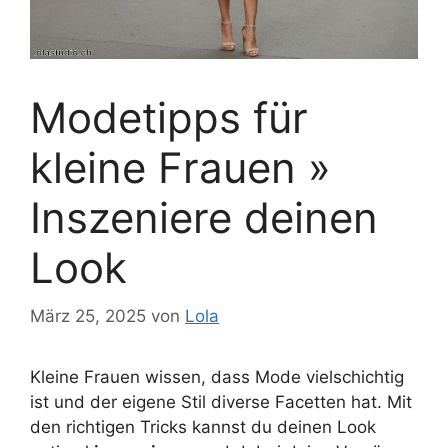
Modetipps für
kleine Frauen »
Inszeniere deinen
Look
März 25, 2025
von
Lola
Kleine Frauen wissen, dass Mode vielschichtig
ist und der eigene Stil diverse Facetten hat. Mit
den richtigen Tricks kannst du deinen Look