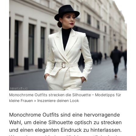
Monochrome Outfits strecken die Silhouette – Modetipps für
kleine Frauen » Inszeniere deinen Look
Monochrome Outfits sind eine hervorragende
Wahl, um deine Silhouette optisch zu strecken
und einen eleganten Eindruck zu hinterlassen.