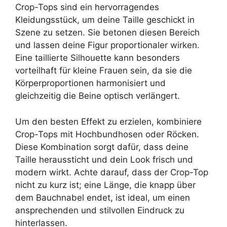
Crop-Tops sind ein hervorragendes
Kleidungsstück, um deine Taille geschickt in
Szene zu setzen. Sie betonen diesen Bereich
und lassen deine Figur proportionaler wirken.
Eine taillierte Silhouette kann besonders
vorteilhaft für kleine Frauen sein, da sie die
Körperproportionen harmonisiert und
gleichzeitig die Beine optisch verlängert.
Um den besten Effekt zu erzielen, kombiniere
Crop-Tops mit Hochbundhosen oder Röcken.
Diese Kombination sorgt dafür, dass deine
Taille heraussticht und dein Look frisch und
modern wirkt. Achte darauf, dass der Crop-Top
nicht zu kurz ist; eine Länge, die knapp über
dem Bauchnabel endet, ist ideal, um einen
ansprechenden und stilvollen Eindruck zu
hinterlassen.