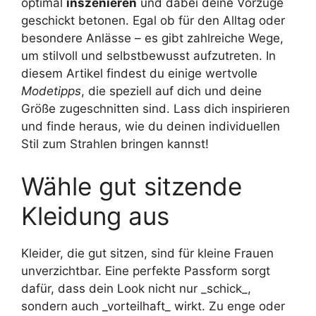
optimal
inszenieren
und dabei deine Vorzüge
geschickt betonen. Egal ob für den Alltag oder
besondere Anlässe – es gibt zahlreiche Wege,
um stilvoll und selbstbewusst aufzutreten. In
diesem Artikel findest du einige wertvolle
Modetipps
, die speziell auf dich und deine
Größe zugeschnitten sind. Lass dich inspirieren
und finde heraus, wie du deinen individuellen
Stil zum Strahlen bringen kannst!
Wähle gut sitzende
Kleidung aus
Kleider, die gut sitzen, sind für kleine Frauen
unverzichtbar. Eine perfekte Passform sorgt
dafür, dass dein Look nicht nur _schick_,
sondern auch _vorteilhaft_ wirkt. Zu enge oder