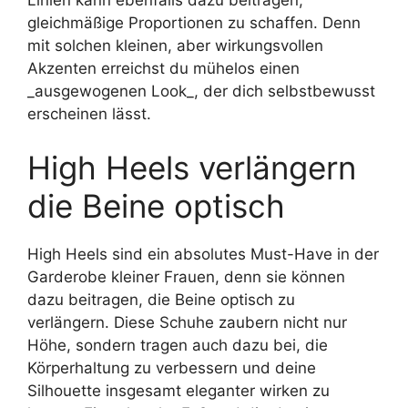
gleichmäßige Proportionen zu schaffen. Denn
mit solchen kleinen, aber wirkungsvollen
Akzenten erreichst du mühelos einen
_ausgewogenen Look_, der dich selbstbewusst
erscheinen lässt.
High Heels verlängern
die Beine optisch
High Heels sind ein absolutes Must-Have in der
Garderobe kleiner Frauen, denn sie können
dazu beitragen, die Beine optisch zu
verlängern. Diese Schuhe zaubern nicht nur
Höhe, sondern tragen auch dazu bei, die
Körperhaltung zu verbessern und deine
Silhouette insgesamt eleganter wirken zu