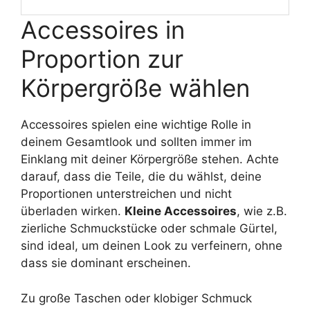
Accessoires in
Proportion zur
Körpergröße wählen
Accessoires spielen eine wichtige Rolle in
deinem Gesamtlook und sollten immer im
Einklang mit deiner Körpergröße stehen. Achte
darauf, dass die Teile, die du wählst, deine
Proportionen unterstreichen und nicht
überladen wirken.
Kleine Accessoires
, wie z.B.
zierliche Schmuckstücke oder schmale Gürtel,
sind ideal, um deinen Look zu verfeinern, ohne
dass sie dominant erscheinen.
Zu große Taschen oder klobiger Schmuck