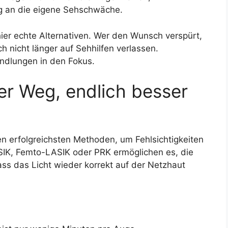
dig an die eigene Sehschwäche.
ier echte Alternativen. Wer den Wunsch verspürt,
 nicht länger auf Sehhilfen verlassen.
ndlungen in den Fokus.
r Weg, endlich besser
en erfolgreichsten Methoden, um Fehlsichtigkeiten
SIK, Femto-LASIK oder PRK ermöglichen es, die
ss das Licht wieder korrekt auf der Netzhaut