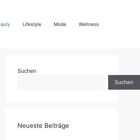
auty
Lifestyle
Mode
Wellness
Suchen
Suchen
Neueste Beiträge