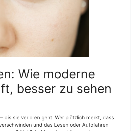
en: Wie moderne
ft, besser zu sehen
 – bis sie verloren geht. Wer plötzlich merkt, dass
ls verschwinden und das Lesen oder Autofahren