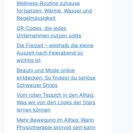
Wellness-Routine zuhause
fortsetzen: Wärme, Wasser und
Regelmässigkeit
QR-Codes, die jedes
Unternehmen nutzen sollte
Die Freizeit – weshalb die kleine
Auszeit nach Feierabend so
wichtig ist
Beauty und Mode online
entdecken: So findest du seriöse
Schweizer Shops
Vom roten Teppich in den Alltag:
Was wir von den Looks der Stars
lernen können
Mehr Bewegung im Alltag: Wann
Physiotherapie sinnvoll sein kann