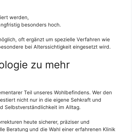
siert werden,
angfristig besonders hoch.
möglich, oft ergänzt um spezielle Verfahren wie
esondere bei Alterssichtigkeit eingesetzt wird.
ologie zu mehr
elementarer Teil unseres Wohlbefindens. Wer den
estiert nicht nur in die eigene Sehkraft und
d Selbstverständlichkeit im Alltag.
ekturen heute sicherer, präziser und
nelle Beratung und die Wahl einer erfahrenen Klinik