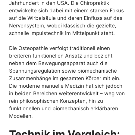
Jahrhundert in den USA. Die Chiropraktik
entwickelte sich dabei mit einem starken Fokus
auf die Wirbelsäule und deren Einfluss auf das
Nervensystem, wobei klassisch die gezielte,
schnelle Impulstechnik im Mittelpunkt steht.
Die Osteopathie verfolgt traditionell einen
breiteren funktionellen Ansatz und bezieht
neben dem Bewegungsapparat auch die
Spannungsregulation sowie biomechanische
Zusammenhänge im gesamten Körper mit ein.
Die moderne manuelle Medizin hat sich jedoch
in beiden Bereichen weiterentwickelt – weg von
rein philosophischen Konzepten, hin zu
funktionellen und biomechanisch erklärbaren
Modellen.
Technik im Vergleich: