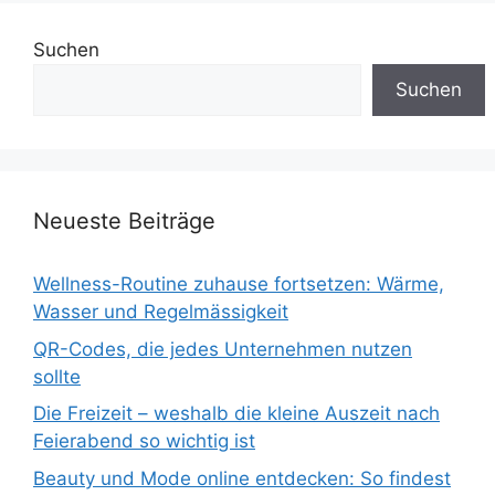
Suchen
Suchen
Neueste Beiträge
Wellness-Routine zuhause fortsetzen: Wärme,
Wasser und Regelmässigkeit
QR-Codes, die jedes Unternehmen nutzen
sollte
Die Freizeit – weshalb die kleine Auszeit nach
Feierabend so wichtig ist
Beauty und Mode online entdecken: So findest