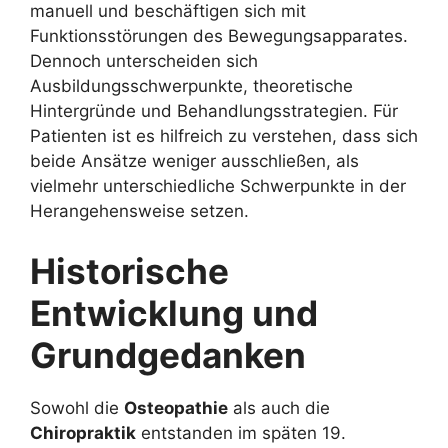
manuell und beschäftigen sich mit
Funktionsstörungen des Bewegungsapparates.
Dennoch unterscheiden sich
Ausbildungsschwerpunkte, theoretische
Hintergründe und Behandlungsstrategien. Für
Patienten ist es hilfreich zu verstehen, dass sich
beide Ansätze weniger ausschließen, als
vielmehr unterschiedliche Schwerpunkte in der
Herangehensweise setzen.
Historische
Entwicklung und
Grundgedanken
Sowohl die
Osteopathie
als auch die
Chiropraktik
entstanden im späten 19.