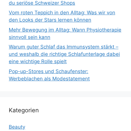
du seriöse Schweizer Shops
Vom roten Teppich in den Alltag: Was wir von
den Looks der Stars lernen können
Mehr Bewegung im Alltag: Wann Physiotherapie
sinnvoll sein kann
Warum guter Schlaf das Immunsystem stärkt –
und weshalb die richtige Schlafunterlage dabei
eine wichtige Rolle spielt
Pop-up-Stores und Schaufenster:
Werbeblachen als Modestatement
Kategorien
Beauty