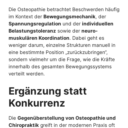
Die Osteopathie betrachtet Beschwerden häufig
im Kontext der
Bewegungsmechanik
, der
Spannungsregulation
und der
individuellen
Belastungstoleranz
sowie der
neuro-
muskulären Koordination
. Dabei geht es
weniger darum, einzelne Strukturen manuell in
eine bestimmte Position „zurückzubringen“,
sondern vielmehr um die Frage, wie die Kräfte
innerhalb des gesamten Bewegungssystems
verteilt werden.
Ergänzung statt
Konkurrenz
Die
Gegenüberstellung von Osteopathie und
Chiropraktik
greift in der modernen Praxis oft