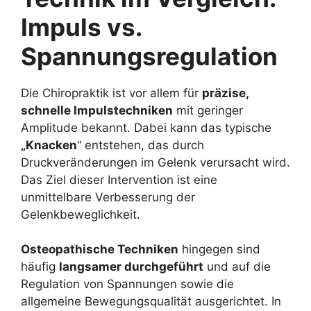
Impuls vs.
Spannungsregulation
Die Chiropraktik ist vor allem für
präzise,
schnelle Impulstechniken
mit geringer
Amplitude bekannt. Dabei kann das typische
„Knacken
“ entstehen, das durch
Druckveränderungen im Gelenk verursacht wird.
Das Ziel dieser Intervention ist eine
unmittelbare Verbesserung der
Gelenkbeweglichkeit.
Osteopathische Techniken
hingegen sind
häufig
langsamer durchgeführt
und auf die
Regulation von Spannungen sowie die
allgemeine Bewegungsqualität ausgerichtet. In