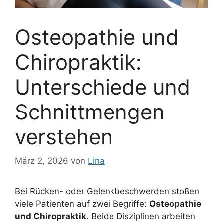
Osteopathie und
Chiropraktik:
Unterschiede und
Schnittmengen
verstehen
März 2, 2026
von
Lina
Bei Rücken- oder Gelenkbeschwerden stoßen
viele Patienten auf zwei Begriffe:
Osteopathie
und Chiropraktik
. Beide Disziplinen arbeiten