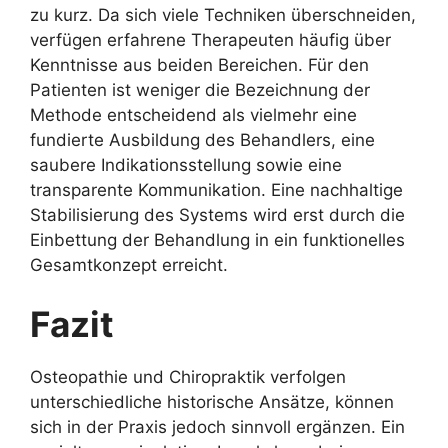
zu kurz. Da sich viele Techniken überschneiden,
verfügen erfahrene Therapeuten häufig über
Kenntnisse aus beiden Bereichen. Für den
Patienten ist weniger die Bezeichnung der
Methode entscheidend als vielmehr eine
fundierte Ausbildung des Behandlers, eine
saubere Indikationsstellung sowie eine
transparente Kommunikation. Eine nachhaltige
Stabilisierung des Systems wird erst durch die
Einbettung der Behandlung in ein funktionelles
Gesamtkonzept erreicht.
Fazit
Osteopathie und Chiropraktik verfolgen
unterschiedliche historische Ansätze, können
sich in der Praxis jedoch sinnvoll ergänzen. Ein