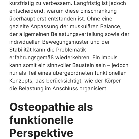
kurzfristig zu verbessern. Langfristig ist jedoch
entscheidend, warum diese Einschränkung
überhaupt erst entstanden ist. Ohne eine
gezielte Anpassung der muskulären Balance,
der allgemeinen Belastungsverteilung sowie der
individuellen Bewegungsmuster und der
Stabilität kann die Problematik
erfahrungsgemäß wiederkehren. Ein Impuls
kann somit ein sinnvoller Baustein sein – jedoch
nur als Teil eines übergeordneten funktionellen
Konzepts, das berücksichtigt, wie der Körper
die Belastung im Anschluss organisiert.
Osteopathie als
funktionelle
Perspektive