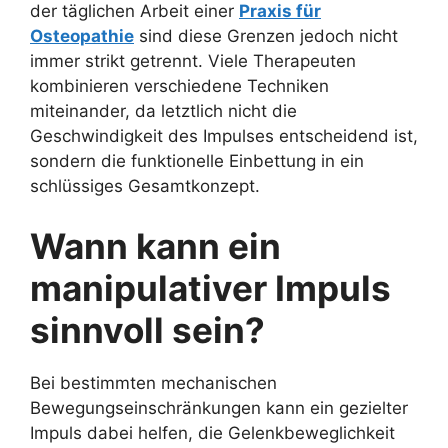
der täglichen Arbeit einer
Praxis für
Osteopathie
sind diese Grenzen jedoch nicht
immer strikt getrennt. Viele Therapeuten
kombinieren verschiedene Techniken
miteinander, da letztlich nicht die
Geschwindigkeit des Impulses entscheidend ist,
sondern die funktionelle Einbettung in ein
schlüssiges Gesamtkonzept.
Wann kann ein
manipulativer Impuls
sinnvoll sein?
Bei bestimmten mechanischen
Bewegungseinschränkungen kann ein gezielter
Impuls dabei helfen, die Gelenkbeweglichkeit