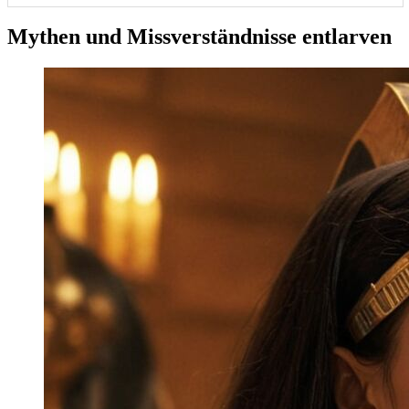
Mythen und Missverständnisse entlarven