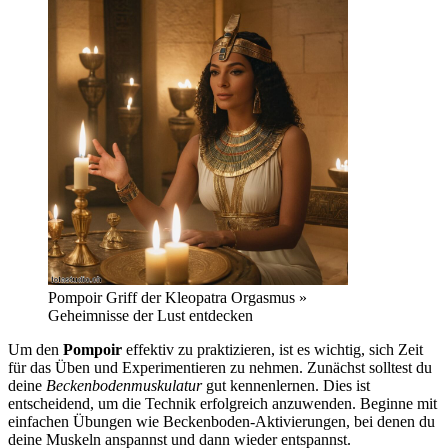
Pompoir Griff der Kleopatra Orgasmus »
Geheimnisse der Lust entdecken
Um den
Pompoir
effektiv zu praktizieren, ist es wichtig, sich Zeit
für das Üben und Experimentieren zu nehmen. Zunächst solltest du
deine
Beckenbodenmuskulatur
gut kennenlernen. Dies ist
entscheidend, um die Technik erfolgreich anzuwenden. Beginne mit
einfachen Übungen wie Beckenboden-Aktivierungen, bei denen du
deine Muskeln anspannst und dann wieder entspannst.