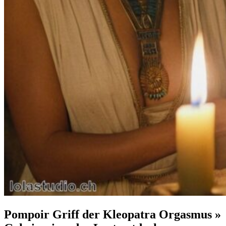
Pompoir Griff der Kleopatra Orgasmus »