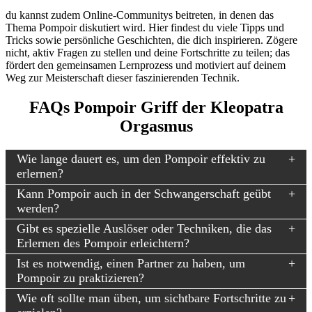
du kannst zudem Online-Communitys beitreten, in denen das
Thema Pompoir diskutiert wird. Hier findest du viele Tipps und
Tricks sowie persönliche Geschichten, die dich inspirieren. Zögere
nicht, aktiv Fragen zu stellen und deine Fortschritte zu teilen; das
fördert den gemeinsamen Lernprozess und motiviert auf deinem
Weg zur Meisterschaft dieser faszinierenden Technik.
FAQs Pompoir Griff der Kleopatra
Orgasmus
Wie lange dauert es, um den Pompoir effektiv zu
erlernen?
Kann Pompoir auch in der Schwangerschaft geübt
werden?
Gibt es spezielle Auslöser oder Techniken, die das
Erlernen des Pompoir erleichtern?
Ist es notwendig, einen Partner zu haben, um
Pompoir zu praktizieren?
Wie oft sollte man üben, um sichtbare Fortschritte zu