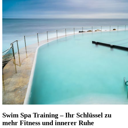
Swim Spa Training – Ihr Schlüssel zu
mehr Fitness und innerer Ruhe