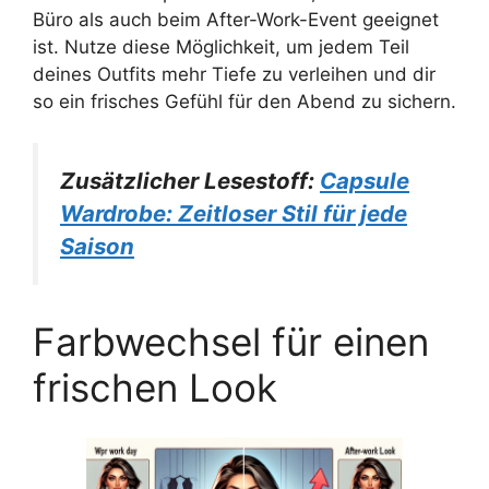
Büro als auch beim After-Work-Event geeignet
ist. Nutze diese Möglichkeit, um jedem Teil
deines Outfits mehr Tiefe zu verleihen und dir
so ein frisches Gefühl für den Abend zu sichern.
Zusätzlicher Lesestoff:
Capsule
Wardrobe: Zeitloser Stil für jede
Saison
Farbwechsel für einen
frischen Look