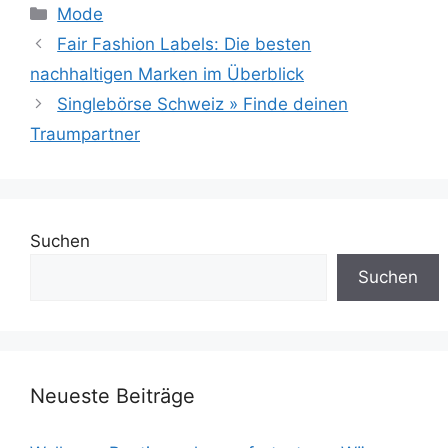
Kategorien
Mode
Fair Fashion Labels: Die besten
nachhaltigen Marken im Überblick
Singlebörse Schweiz » Finde deinen
Traumpartner
Suchen
Suchen
Neueste Beiträge