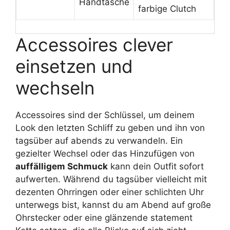
Handtasche
farbige Clutch
Accessoires clever
einsetzen und
wechseln
Accessoires sind der Schlüssel, um deinem
Look den letzten Schliff zu geben und ihn von
tagsüber auf abends zu verwandeln. Ein
gezielter Wechsel oder das Hinzufügen von
auffälligem Schmuck
kann dein Outfit sofort
aufwerten. Während du tagsüber vielleicht mit
dezenten Ohrringen oder einer schlichten Uhr
unterwegs bist, kannst du am Abend auf große
Ohrstecker oder eine glänzende statement