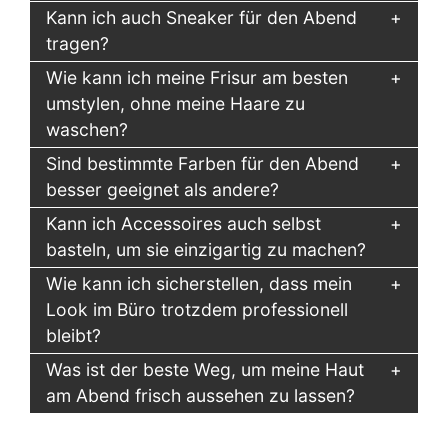
Kann ich auch Sneaker für den Abend
tragen?
Wie kann ich meine Frisur am besten
umstylen, ohne meine Haare zu
waschen?
Sind bestimmte Farben für den Abend
besser geeignet als andere?
Kann ich Accessoires auch selbst
basteln, um sie einzigartig zu machen?
Wie kann ich sicherstellen, dass mein
Look im Büro trotzdem professionell
bleibt?
Was ist der beste Weg, um meine Haut
am Abend frisch aussehen zu lassen?