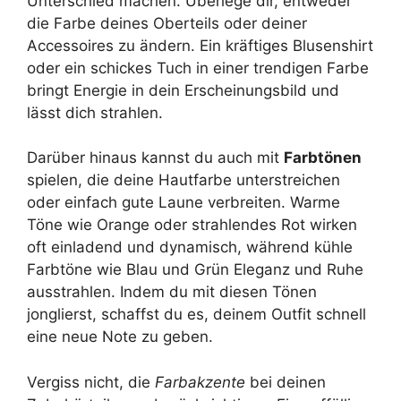
Unterschied machen. Überlege dir, entweder
die Farbe deines Oberteils oder deiner
Accessoires zu ändern. Ein kräftiges Blusenshirt
oder ein schickes Tuch in einer trendigen Farbe
bringt Energie in dein Erscheinungsbild und
lässt dich strahlen.
Darüber hinaus kannst du auch mit
Farbtönen
spielen, die deine Hautfarbe unterstreichen
oder einfach gute Laune verbreiten. Warme
Töne wie Orange oder strahlendes Rot wirken
oft einladend und dynamisch, während kühle
Farbtöne wie Blau und Grün Eleganz und Ruhe
ausstrahlen. Indem du mit diesen Tönen
jonglierst, schaffst du es, deinem Outfit schnell
eine neue Note zu geben.
Vergiss nicht, die
Farbakzente
bei deinen