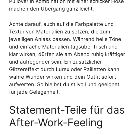
Pullover in Kombination mit einer schicker Hose
machen den Übergang ganz leicht.
Achte darauf, auch auf die Farbpalette und
Textur von Materialien zu setzen, die zum
jeweiligen Anlass passen. Während helle Töne
und einfache Materialien tagsüber frisch und
klar wirken, dürfen sie am Abend ruhig kräftiger
und aufregender sein. Ein zusätzlicher
Glitzereffekt durch Lurex oder Pailletten kann
wahre Wunder wirken und dein Outfit sofort
aufwerten. So bleibst du stilvoll und geeignet
für jede Gelegenheit.
Statement-Teile für das
After-Work-Feeling