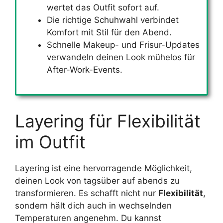
wertet das Outfit sofort auf.
Die richtige Schuhwahl verbindet
Komfort mit Stil für den Abend.
Schnelle Makeup- und Frisur-Updates
verwandeln deinen Look mühelos für
After-Work-Events.
Layering für Flexibilität
im Outfit
Layering ist eine hervorragende Möglichkeit,
deinen Look von tagsüber auf abends zu
transformieren. Es schafft nicht nur
Flexibilität
,
sondern hält dich auch in wechselnden
Temperaturen angenehm. Du kannst