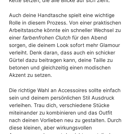
Kette setzen, die alle Blicke auf sich zieht.
Auch deine Handtasche spielt eine wichtige
Rolle in diesem Prozess. Von einer praktischen
Arbeitstasche könnte ein schneller Wechsel zu
einer
farbenfrohen Clutch
für den Abend
sorgen, die deinem Look sofort mehr Glamour
verleiht. Denk daran, dass auch ein schicker
Gürtel dazu beitragen kann, deine Taille zu
betonen und gleichzeitig einen modischen
Akzent zu setzen.
Die richtige Wahl an Accessoires sollte einfach
sein und deinem persönlichen Stil Ausdruck
verleihen. Trau dich, verschiedene Stücke
miteinander zu kombinieren und das Outfit
nach deinen Vorlieben neu zu gestalten. Durch
diese kleinen, aber wirkungsvollen