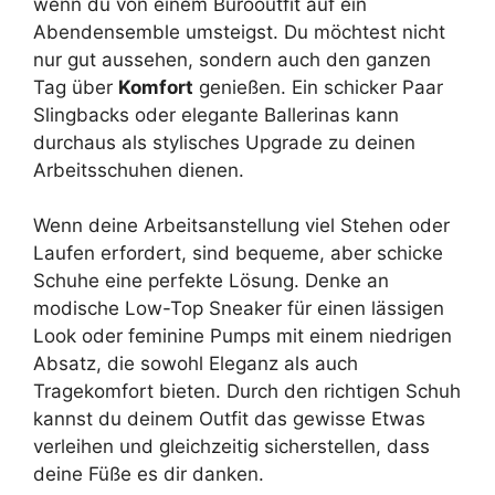
wenn du von einem Bürooutfit auf ein
Abendensemble umsteigst. Du möchtest nicht
nur gut aussehen, sondern auch den ganzen
Tag über
Komfort
genießen. Ein schicker Paar
Slingbacks oder elegante Ballerinas kann
durchaus als stylisches Upgrade zu deinen
Arbeitsschuhen dienen.
Wenn deine Arbeitsanstellung viel Stehen oder
Laufen erfordert, sind bequeme, aber schicke
Schuhe eine perfekte Lösung. Denke an
modische Low-Top Sneaker für einen lässigen
Look oder feminine Pumps mit einem niedrigen
Absatz, die sowohl Eleganz als auch
Tragekomfort bieten. Durch den richtigen Schuh
kannst du deinem Outfit das gewisse Etwas
verleihen und gleichzeitig sicherstellen, dass
deine Füße es dir danken.