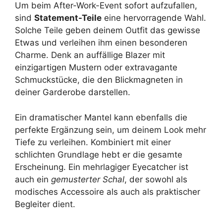
Um beim After-Work-Event sofort aufzufallen,
sind
Statement-Teile
eine hervorragende Wahl.
Solche Teile geben deinem Outfit das gewisse
Etwas und verleihen ihm einen besonderen
Charme. Denk an auffällige Blazer mit
einzigartigen Mustern oder extravagante
Schmuckstücke, die den Blickmagneten in
deiner Garderobe darstellen.
Ein dramatischer Mantel kann ebenfalls die
perfekte Ergänzung sein, um deinem Look mehr
Tiefe zu verleihen. Kombiniert mit einer
schlichten Grundlage hebt er die gesamte
Erscheinung. Ein mehrlagiger Eyecatcher ist
auch ein
gemusterter Schal
, der sowohl als
modisches Accessoire als auch als praktischer
Begleiter dient.