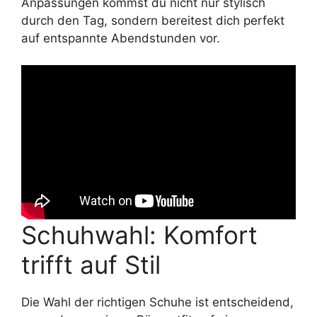
Anpassungen kommst du nicht nur stylisch
durch den Tag, sondern bereitest dich perfekt
auf entspannte Abendstunden vor.
Schuhwahl: Komfort
trifft auf Stil
Die Wahl der richtigen Schuhe ist entscheidend,