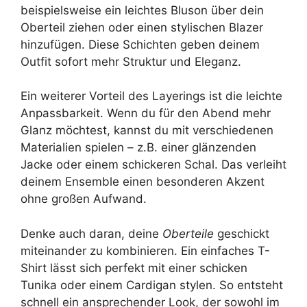
beispielsweise ein leichtes Bluson über dein
Oberteil ziehen oder einen stylischen Blazer
hinzufügen. Diese Schichten geben deinem
Outfit sofort mehr Struktur und Eleganz.
Ein weiterer Vorteil des Layerings ist die leichte
Anpassbarkeit. Wenn du für den Abend mehr
Glanz möchtest, kannst du mit verschiedenen
Materialien spielen – z.B. einer glänzenden
Jacke oder einem schickeren Schal. Das verleiht
deinem Ensemble einen besonderen Akzent
ohne großen Aufwand.
Denke auch daran, deine
Oberteile
geschickt
miteinander zu kombinieren. Ein einfaches T-
Shirt lässt sich perfekt mit einer schicken
Tunika oder einem Cardigan stylen. So entsteht
schnell ein ansprechender Look, der sowohl im