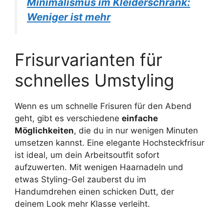
Minimalismus im Kleiderschrank:
Weniger ist mehr
Frisurvarianten für
schnelles Umstyling
Wenn es um schnelle Frisuren für den Abend
geht, gibt es verschiedene
einfache
Möglichkeiten
, die du in nur wenigen Minuten
umsetzen kannst. Eine elegante Hochsteckfrisur
ist ideal, um dein Arbeitsoutfit sofort
aufzuwerten. Mit wenigen Haarnadeln und
etwas Styling-Gel zauberst du im
Handumdrehen einen schicken Dutt, der
deinem Look mehr Klasse verleiht.