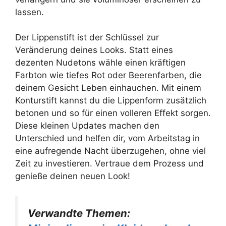
lassen.
Der Lippenstift ist der Schlüssel zur
Veränderung deines Looks. Statt eines
dezenten Nudetons wähle einen kräftigen
Farbton wie tiefes Rot oder Beerenfarben, die
deinem Gesicht Leben einhauchen. Mit einem
Konturstift kannst du die Lippenform zusätzlich
betonen und so für einen volleren Effekt sorgen.
Diese kleinen Updates machen den
Unterschied und helfen dir, vom Arbeitstag in
eine aufregende Nacht überzugehen, ohne viel
Zeit zu investieren. Vertraue dem Prozess und
genieße deinen neuen Look!
Verwandte Themen: