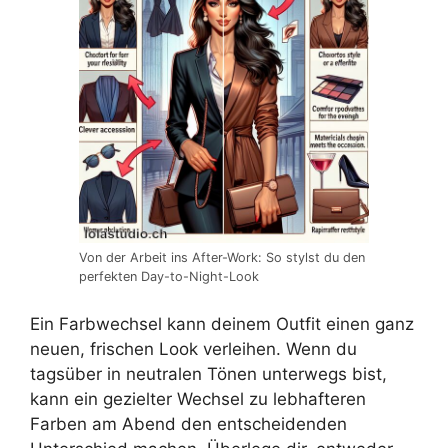
Von der Arbeit ins After-Work: So stylst du den
perfekten Day-to-Night-Look
Ein Farbwechsel kann deinem Outfit einen ganz
neuen, frischen Look verleihen. Wenn du
tagsüber in neutralen Tönen unterwegs bist,
kann ein gezielter Wechsel zu lebhafteren
Farben am Abend den entscheidenden