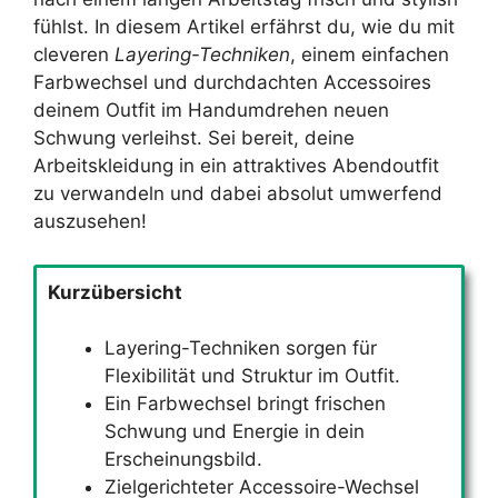
fühlst. In diesem Artikel erfährst du, wie du mit
cleveren
Layering-Techniken
, einem einfachen
Farbwechsel und durchdachten Accessoires
deinem Outfit im Handumdrehen neuen
Schwung verleihst. Sei bereit, deine
Arbeitskleidung in ein attraktives Abendoutfit
zu verwandeln und dabei absolut umwerfend
auszusehen!
Kurzübersicht
Layering-Techniken sorgen für
Flexibilität und Struktur im Outfit.
Ein Farbwechsel bringt frischen
Schwung und Energie in dein
Erscheinungsbild.
Zielgerichteter Accessoire-Wechsel