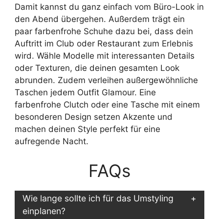
Damit kannst du ganz einfach vom Büro-Look in
den Abend übergehen. Außerdem trägt ein
paar farbenfrohe Schuhe dazu bei, dass dein
Auftritt im Club oder Restaurant zum Erlebnis
wird. Wähle Modelle mit interessanten Details
oder Texturen, die deinen gesamten Look
abrunden. Zudem verleihen außergewöhnliche
Taschen jedem Outfit Glamour. Eine
farbenfrohe Clutch oder eine Tasche mit einem
besonderen Design setzen Akzente und
machen deinen Style perfekt für eine
aufregende Nacht.
FAQs
Wie lange sollte ich für das Umstyling
einplanen?