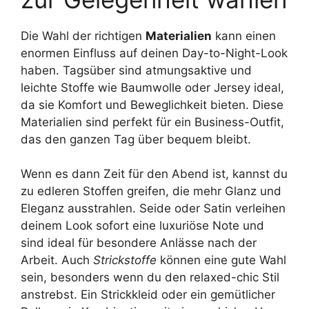
Die Wahl der richtigen
Materialien
kann einen
enormen Einfluss auf deinen Day-to-Night-Look
haben. Tagsüber sind atmungsaktive und
leichte Stoffe wie Baumwolle oder Jersey ideal,
da sie Komfort und Beweglichkeit bieten. Diese
Materialien sind perfekt für ein Business-Outfit,
das den ganzen Tag über bequem bleibt.
Wenn es dann Zeit für den Abend ist, kannst du
zu edleren Stoffen greifen, die mehr Glanz und
Eleganz ausstrahlen. Seide oder Satin verleihen
deinem Look sofort eine luxuriöse Note und
sind ideal für besondere Anlässe nach der
Arbeit. Auch
Strickstoffe
können eine gute Wahl
sein, besonders wenn du den relaxed-chic Stil
anstrebst. Ein Strickkleid oder ein gemütlicher