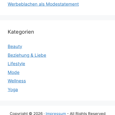
Werbeblachen als Modestatement
Kategorien
Beauty
Beziehung & Liebe
Lifestyle
Mode
Wellness
Yoga
Copyright © 2026 ·
Impressum
- All Rights Reserved