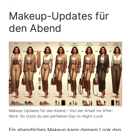
Makeup-Updates für
den Abend
Makeup-Updates für den Abend – Von der Arbeit ins After-
Work: So stylst du den perfekten Day-to-Night-Look
Ein abendliches Makeup kann deinem Look den