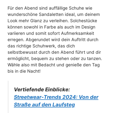
Für den Abend sind auffällige Schuhe wie
wunderschöne Sandaletten ideal, um deinem
Look mehr Glanz zu verleihen. Solchestücke
können sowohl in Farbe als auch im Design
variieren und somit sofort Aufmerksamkeit
erregen. Abgerundet wird dein Auftritt durch
das richtige Schuhwerk, das dich
selbstbewusst durch den Abend führt und dir
ermöglicht, bequem zu stehen oder zu tanzen.
Wähle also mit Bedacht und genieße den Tag
bis in die Nacht!
Vertiefende Einblicke:
Streetwear-Trends 2024: Von der
Straße auf den Laufsteg