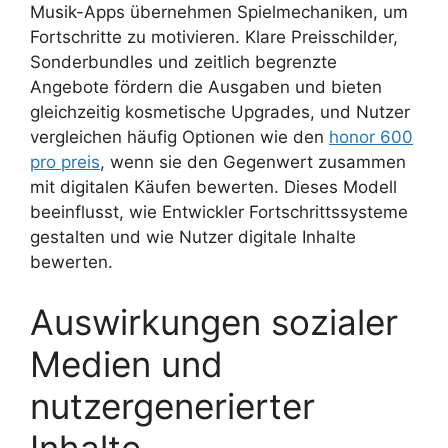
Musik-Apps übernehmen Spielmechaniken, um
Fortschritte zu motivieren. Klare Preisschilder,
Sonderbundles und zeitlich begrenzte
Angebote fördern die Ausgaben und bieten
gleichzeitig kosmetische Upgrades, und Nutzer
vergleichen häufig Optionen wie den
honor 600
pro preis
, wenn sie den Gegenwert zusammen
mit digitalen Käufen bewerten. Dieses Modell
beeinflusst, wie Entwickler Fortschrittssysteme
gestalten und wie Nutzer digitale Inhalte
bewerten.
Auswirkungen sozialer
Medien und
nutzergenerierter
Inhalte