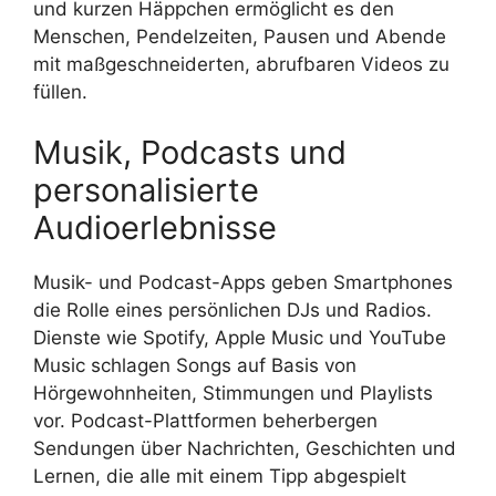
und kurzen Häppchen ermöglicht es den
Menschen, Pendelzeiten, Pausen und Abende
mit maßgeschneiderten, abrufbaren Videos zu
füllen.
Musik, Podcasts und
personalisierte
Audioerlebnisse
Musik- und Podcast-Apps geben Smartphones
die Rolle eines persönlichen DJs und Radios.
Dienste wie Spotify, Apple Music und YouTube
Music schlagen Songs auf Basis von
Hörgewohnheiten, Stimmungen und Playlists
vor. Podcast-Plattformen beherbergen
Sendungen über Nachrichten, Geschichten und
Lernen, die alle mit einem Tipp abgespielt