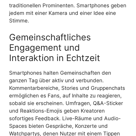
traditionellen Prominenten. Smartphones geben
jedem mit einer Kamera und einer Idee eine
Stimme.
Gemeinschaftliches
Engagement und
Interaktion in Echtzeit
Smartphones halten Gemeinschaften den
ganzen Tag über aktiv und verbunden.
Kommentarbereiche, Stories und Gruppenchats
ermöglichen es Fans, auf Inhalte zu reagieren,
sobald sie erscheinen. Umfragen, Q&A-Sticker
und Reaktions-Emojis geben Kreatoren
sofortiges Feedback. Live-Räume und Audio-
Spaces bieten Gespräche, Konzerte und
Watchpartys, denen Nutzer mit einem Tippen