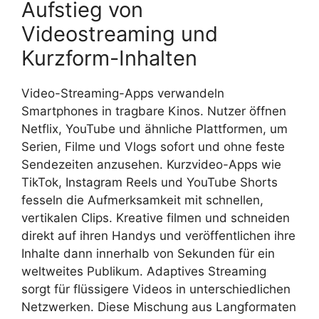
Aufstieg von
Videostreaming und
Kurzform-Inhalten
Video-Streaming-Apps verwandeln
Smartphones in tragbare Kinos. Nutzer öffnen
Netflix, YouTube und ähnliche Plattformen, um
Serien, Filme und Vlogs sofort und ohne feste
Sendezeiten anzusehen. Kurzvideo-Apps wie
TikTok, Instagram Reels und YouTube Shorts
fesseln die Aufmerksamkeit mit schnellen,
vertikalen Clips. Kreative filmen und schneiden
direkt auf ihren Handys und veröffentlichen ihre
Inhalte dann innerhalb von Sekunden für ein
weltweites Publikum. Adaptives Streaming
sorgt für flüssigere Videos in unterschiedlichen
Netzwerken. Diese Mischung aus Langformaten