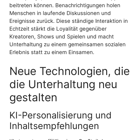
beitreten können. Benachrichtigungen holen
Menschen in laufende Diskussionen und
Ereignisse zurück. Diese ständige Interaktion in
Echtzeit stärkt die Loyalität gegenüber
Kreatoren, Shows und Spielen und macht
Unterhaltung zu einem gemeinsamen sozialen
Erlebnis statt zu einem Einsamen.
Neue Technologien, die
die Unterhaltung neu
gestalten
KI-Personalisierung und
Inhalts­empfehlungen