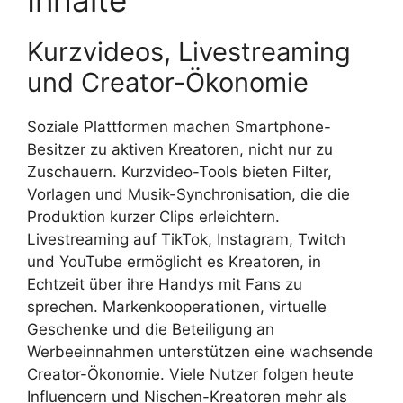
Kurzvideos, Livestreaming
und Creator-Ökonomie
Soziale Plattformen machen Smartphone-
Besitzer zu aktiven Kreatoren, nicht nur zu
Zuschauern. Kurzvideo-Tools bieten Filter,
Vorlagen und Musik-Synchronisation, die die
Produktion kurzer Clips erleichtern.
Livestreaming auf TikTok, Instagram, Twitch
und YouTube ermöglicht es Kreatoren, in
Echtzeit über ihre Handys mit Fans zu
sprechen. Markenkooperationen, virtuelle
Geschenke und die Beteiligung an
Werbeeinnahmen unterstützen eine wachsende
Creator-Ökonomie. Viele Nutzer folgen heute
Influencern und Nischen-Kreatoren mehr als