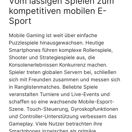
Vom lässigen Spielen zum
kompetitiven mobilen E-
Sport
Mobile Gaming ist weit über einfache
Puzzlespiele hinausgewachsen. Heutige
Smartphones führen komplexe Rollenspiele,
Shooter und Strategiespiele aus, die
Konsolenerlebnissen Konkurrenz machen.
Spieler treten globalen Servern bei, schließen
sich mit Freunden zusammen und messen sich
in Ranglistenmatches. Beliebte Spiele
veranstalten Turniere und Live-Events und
schaffen so eine wachsende Mobile-Esport-
Szene. Touch-Steuerung, Gyroskopfunktionen
und Controller-Unterstützung verbessern das
Gameplay. Viele Nutzer betrachten ihre
Smartphones inzwischen als primäre