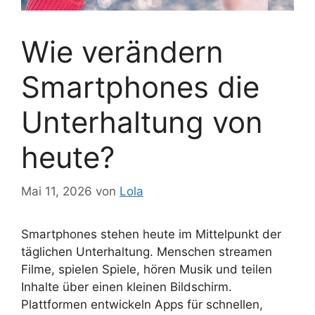
Wie verändern
Smartphones die
Unterhaltung von
heute?
Mai 11, 2026
von
Lola
Smartphones stehen heute im Mittelpunkt der
täglichen Unterhaltung. Menschen streamen
Filme, spielen Spiele, hören Musik und teilen
Inhalte über einen kleinen Bildschirm.
Plattformen entwickeln Apps für schnellen,