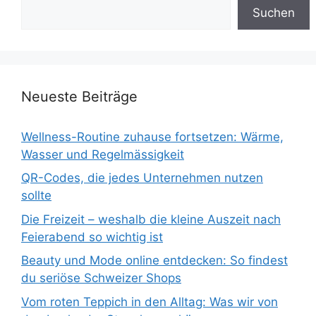
Suchen
Neueste Beiträge
Wellness-Routine zuhause fortsetzen: Wärme,
Wasser und Regelmässigkeit
QR-Codes, die jedes Unternehmen nutzen
sollte
Die Freizeit – weshalb die kleine Auszeit nach
Feierabend so wichtig ist
Beauty und Mode online entdecken: So findest
du seriöse Schweizer Shops
Vom roten Teppich in den Alltag: Was wir von