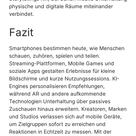
physische und digitale Räume miteinander
verbindet.
Fazit
Smartphones bestimmen heute, wie Menschen
schauen, zuhören, spielen und teilen.
Streaming-Plattformen, Mobile Games und
soziale Apps gestalten Erlebnisse für kleine
Bildschirme und kurze Nutzungssessions. KI-
Engines personalisieren Empfehlungen,
während AR und andere aufkommende
Technologien Unterhaltung über passives
Zuschauen hinaus erweitern. Kreatoren, Marken
und Studios verlassen sich auf mobile Geräte,
um Zielgruppen sofort zu erreichen und
Reaktionen in Echtzeit zu messen. Mit der