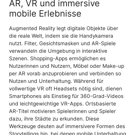
AR, VR und immersive
mobile Erlebnisse
Augmented Reality legt digitale Objekte über
die reale Welt, indem sie die Handykamera
nutzt. Filter, Gesichtsmasken und AR-Spiele
verwandeln die Umgebung in interaktive
Szenen. Shopping-Apps ermöglichen es
Nutzerinnen und Nutzern, Möbel oder Make-up
per AR vorab anzuprobieren und verbinden so
Nutzen und Unterhaltung. Während für
vollwertige VR oft Headsets nötig sind, dienen
Smartphones als Einstieg für 360-Grad-Videos
und leichtgewichtige VR-Apps. Ortsbasierte
AR-Titel motivieren Spielerinnen und Spieler
dazu, ihre Städte zu erkunden. Diese
Werkzeuge deuten auf immersivere Formen des
Storytellings hin, bei denen mobile Unterhaltung