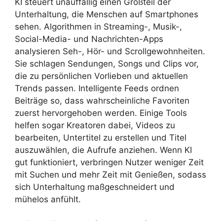
KI steuert unauffällig einen Großteil der
Unterhaltung, die Menschen auf Smartphones
sehen. Algorithmen in Streaming-, Musik-,
Social-Media- und Nachrichten-Apps
analysieren Seh-, Hör- und Scrollgewohnheiten.
Sie schlagen Sendungen, Songs und Clips vor,
die zu persönlichen Vorlieben und aktuellen
Trends passen. Intelligente Feeds ordnen
Beiträge so, dass wahrscheinliche Favoriten
zuerst hervorgehoben werden. Einige Tools
helfen sogar Kreatoren dabei, Videos zu
bearbeiten, Untertitel zu erstellen und Titel
auszuwählen, die Aufrufe anziehen. Wenn KI
gut funktioniert, verbringen Nutzer weniger Zeit
mit Suchen und mehr Zeit mit Genießen, sodass
sich Unterhaltung maßgeschneidert und
mühelos anfühlt.