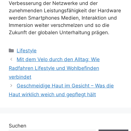
Verbesserung der Netzwerke und der
zunehmenden Leistungsfähigkeit der Hardware
werden Smartphones Medien, Interaktion und
Immersion weiter verschmelzen und so die
Zukunft der globalen Unterhaltung prägen.
Kategorien
Lifestyle
Mit dem Velo durch den Alltag: Wie
Radfahren Lifestyle und Wohlbefinden
verbindet
Geschmeidige Haut im Gesicht – Was die
Haut wirklich weich und gepflegt hält
Suchen