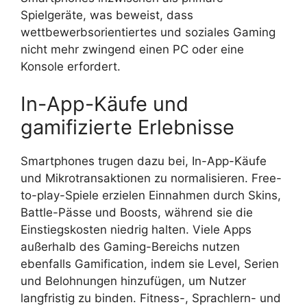
Spielgeräte, was beweist, dass
wettbewerbsorientiertes und soziales Gaming
nicht mehr zwingend einen PC oder eine
Konsole erfordert.
In-App-Käufe und
gamifizierte Erlebnisse
Smartphones trugen dazu bei, In-App-Käufe
und Mikrotransaktionen zu normalisieren. Free-
to-play-Spiele erzielen Einnahmen durch Skins,
Battle-Pässe und Boosts, während sie die
Einstiegskosten niedrig halten. Viele Apps
außerhalb des Gaming-Bereichs nutzen
ebenfalls Gamification, indem sie Level, Serien
und Belohnungen hinzufügen, um Nutzer
langfristig zu binden. Fitness-, Sprachlern- und