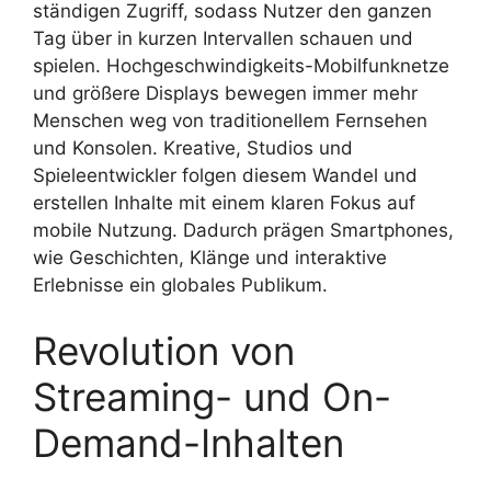
ständigen Zugriff, sodass Nutzer den ganzen
Tag über in kurzen Intervallen schauen und
spielen. Hochgeschwindigkeits-Mobilfunknetze
und größere Displays bewegen immer mehr
Menschen weg von traditionellem Fernsehen
und Konsolen. Kreative, Studios und
Spieleentwickler folgen diesem Wandel und
erstellen Inhalte mit einem klaren Fokus auf
mobile Nutzung. Dadurch prägen Smartphones,
wie Geschichten, Klänge und interaktive
Erlebnisse ein globales Publikum.
Revolution von
Streaming- und On-
Demand-Inhalten