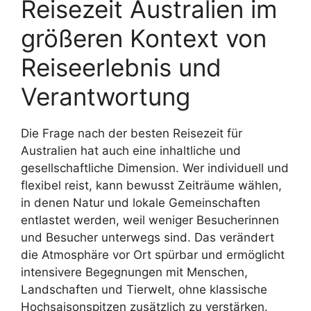
Reisezeit Australien im
größeren Kontext von
Reiseerlebnis und
Verantwortung
Die Frage nach der besten Reisezeit für
Australien hat auch eine inhaltliche und
gesellschaftliche Dimension. Wer individuell und
flexibel reist, kann bewusst Zeiträume wählen,
in denen Natur und lokale Gemeinschaften
entlastet werden, weil weniger Besucherinnen
und Besucher unterwegs sind. Das verändert
die Atmosphäre vor Ort spürbar und ermöglicht
intensivere Begegnungen mit Menschen,
Landschaften und Tierwelt, ohne klassische
Hochsaisonspitzen zusätzlich zu verstärken.