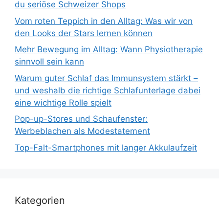
du seriöse Schweizer Shops
Vom roten Teppich in den Alltag: Was wir von
den Looks der Stars lernen können
Mehr Bewegung im Alltag: Wann Physiotherapie
sinnvoll sein kann
Warum guter Schlaf das Immunsystem stärkt –
und weshalb die richtige Schlafunterlage dabei
eine wichtige Rolle spielt
Pop-up-Stores und Schaufenster:
Werbeblachen als Modestatement
Top-Falt-Smartphones mit langer Akkulaufzeit
Kategorien