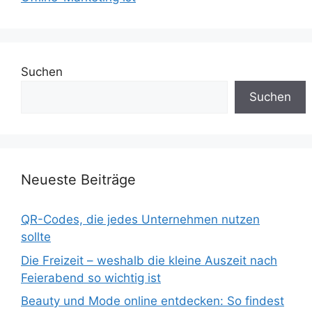
Suchen
Suchen
Neueste Beiträge
QR-Codes, die jedes Unternehmen nutzen
sollte
Die Freizeit – weshalb die kleine Auszeit nach
Feierabend so wichtig ist
Beauty und Mode online entdecken: So findest