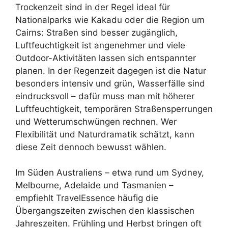
Trockenzeit sind in der Regel ideal für
Nationalparks wie Kakadu oder die Region um
Cairns: Straßen sind besser zugänglich,
Luftfeuchtigkeit ist angenehmer und viele
Outdoor-Aktivitäten lassen sich entspannter
planen. In der Regenzeit dagegen ist die Natur
besonders intensiv und grün, Wasserfälle sind
eindrucksvoll – dafür muss man mit höherer
Luftfeuchtigkeit, temporären Straßensperrungen
und Wetterumschwüngen rechnen. Wer
Flexibilität und Naturdramatik schätzt, kann
diese Zeit dennoch bewusst wählen.
Im Süden Australiens – etwa rund um Sydney,
Melbourne, Adelaide und Tasmanien –
empfiehlt TravelEssence häufig die
Übergangszeiten zwischen den klassischen
Jahreszeiten. Frühling und Herbst bringen oft