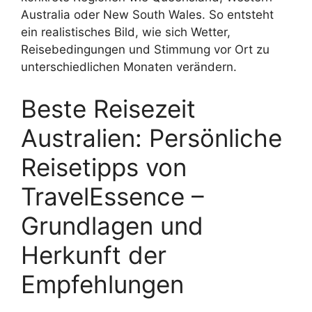
Australia oder New South Wales. So entsteht
ein realistisches Bild, wie sich Wetter,
Reisebedingungen und Stimmung vor Ort zu
unterschiedlichen Monaten verändern.
Beste Reisezeit
Australien: Persönliche
Reisetipps von
TravelEssence –
Grundlagen und
Herkunft der
Empfehlungen