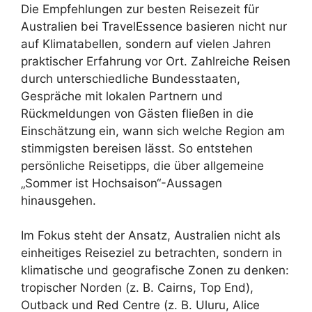
Die Empfehlungen zur besten Reisezeit für
Australien bei TravelEssence basieren nicht nur
auf Klimatabellen, sondern auf vielen Jahren
praktischer Erfahrung vor Ort. Zahlreiche Reisen
durch unterschiedliche Bundesstaaten,
Gespräche mit lokalen Partnern und
Rückmeldungen von Gästen fließen in die
Einschätzung ein, wann sich welche Region am
stimmigsten bereisen lässt. So entstehen
persönliche Reisetipps, die über allgemeine
„Sommer ist Hochsaison“-Aussagen
hinausgehen.
Im Fokus steht der Ansatz, Australien nicht als
einheitiges Reiseziel zu betrachten, sondern in
klimatische und geografische Zonen zu denken:
tropischer Norden (z. B. Cairns, Top End),
Outback und Red Centre (z. B. Uluru, Alice