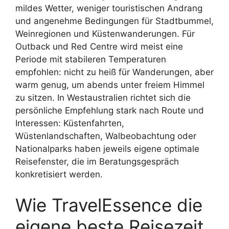
mildes Wetter, weniger touristischen Andrang
und angenehme Bedingungen für Stadtbummel,
Weinregionen und Küstenwanderungen. Für
Outback und Red Centre wird meist eine
Periode mit stabileren Temperaturen
empfohlen: nicht zu heiß für Wanderungen, aber
warm genug, um abends unter freiem Himmel
zu sitzen. In Westaustralien richtet sich die
persönliche Empfehlung stark nach Route und
Interessen: Küstenfahrten,
Wüstenlandschaften, Walbeobachtung oder
Nationalparks haben jeweils eigene optimale
Reisefenster, die im Beratungsgespräch
konkretisiert werden.
Wie TravelEssence die
eigene beste Reisezeit