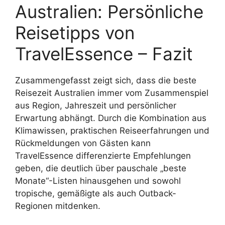
Australien: Persönliche
Reisetipps von
TravelEssence – Fazit
Zusammengefasst zeigt sich, dass die beste
Reisezeit Australien immer vom Zusammenspiel
aus Region, Jahreszeit und persönlicher
Erwartung abhängt. Durch die Kombination aus
Klimawissen, praktischen Reiseerfahrungen und
Rückmeldungen von Gästen kann
TravelEssence differenzierte Empfehlungen
geben, die deutlich über pauschale „beste
Monate“-Listen hinausgehen und sowohl
tropische, gemäßigte als auch Outback-
Regionen mitdenken.