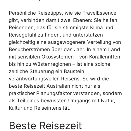
Persönliche Reisetipps, wie sie TravelEssence
gibt, verbinden damit zwei Ebenen: Sie helfen
Reisenden, das für sie stimmigste Klima und
Reisegefühl zu finden, und unterstützen
gleichzeitig eine ausgewogenere Verteilung von
Besucherströmen über das Jahr. In einem Land
mit sensiblen Ökosystemen – von Korallenriffen
bis hin zu Wüstenregionen – ist eine solche
zeitliche Steuerung ein Baustein
verantwortungsvollen Reisens. So wird die
beste Reisezeit Australien nicht nur als
praktischer Planungsfaktor verstanden, sondern
als Teil eines bewussten Umgangs mit Natur,
Kultur und Reiseintensität.
Beste Reisezeit