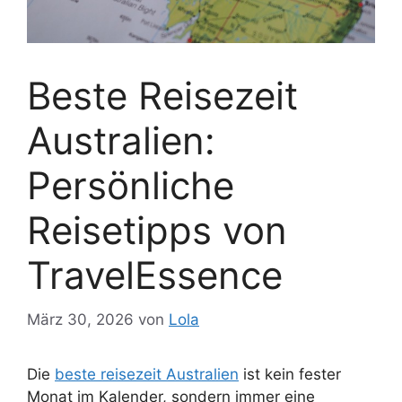
Beste Reisezeit
Australien:
Persönliche
Reisetipps von
TravelEssence
März 30, 2026
von
Lola
Die
beste reisezeit Australien
ist kein fester
Monat im Kalender, sondern immer eine