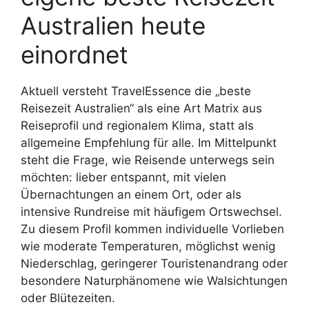
Australien heute
einordnet
Aktuell versteht TravelEssence die „beste
Reisezeit Australien“ als eine Art Matrix aus
Reiseprofil und regionalem Klima, statt als
allgemeine Empfehlung für alle. Im Mittelpunkt
steht die Frage, wie Reisende unterwegs sein
möchten: lieber entspannt, mit vielen
Übernachtungen an einem Ort, oder als
intensive Rundreise mit häufigem Ortswechsel.
Zu diesem Profil kommen individuelle Vorlieben
wie moderate Temperaturen, möglichst wenig
Niederschlag, geringerer Touristenandrang oder
besondere Naturphänomene wie Walsichtungen
oder Blütezeiten.