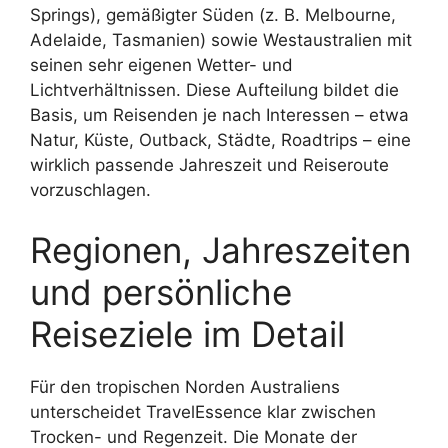
Springs), gemäßigter Süden (z. B. Melbourne,
Adelaide, Tasmanien) sowie Westaustralien mit
seinen sehr eigenen Wetter- und
Lichtverhältnissen. Diese Aufteilung bildet die
Basis, um Reisenden je nach Interessen – etwa
Natur, Küste, Outback, Städte, Roadtrips – eine
wirklich passende Jahreszeit und Reiseroute
vorzuschlagen.
Regionen, Jahreszeiten
und persönliche
Reiseziele im Detail
Für den tropischen Norden Australiens
unterscheidet TravelEssence klar zwischen
Trocken- und Regenzeit. Die Monate der