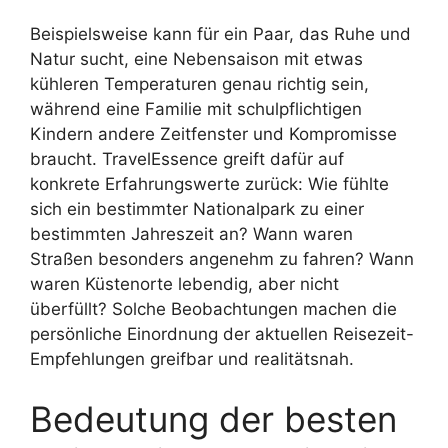
Beispielsweise kann für ein Paar, das Ruhe und
Natur sucht, eine Nebensaison mit etwas
kühleren Temperaturen genau richtig sein,
während eine Familie mit schulpflichtigen
Kindern andere Zeitfenster und Kompromisse
braucht. TravelEssence greift dafür auf
konkrete Erfahrungswerte zurück: Wie fühlte
sich ein bestimmter Nationalpark zu einer
bestimmten Jahreszeit an? Wann waren
Straßen besonders angenehm zu fahren? Wann
waren Küstenorte lebendig, aber nicht
überfüllt? Solche Beobachtungen machen die
persönliche Einordnung der aktuellen Reisezeit-
Empfehlungen greifbar und realitätsnah.
Bedeutung der besten