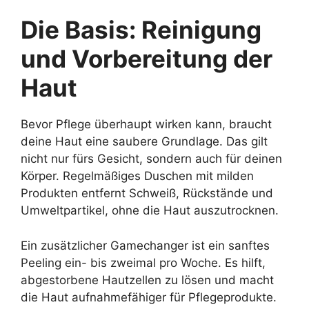
Die Basis: Reinigung
und Vorbereitung der
Haut
Bevor Pflege überhaupt wirken kann, braucht
deine Haut eine saubere Grundlage. Das gilt
nicht nur fürs Gesicht, sondern auch für deinen
Körper. Regelmäßiges Duschen mit milden
Produkten entfernt Schweiß, Rückstände und
Umweltpartikel, ohne die Haut auszutrocknen.
Ein zusätzlicher Gamechanger ist ein sanftes
Peeling ein- bis zweimal pro Woche. Es hilft,
abgestorbene Hautzellen zu lösen und macht
die Haut aufnahmefähiger für Pflegeprodukte.