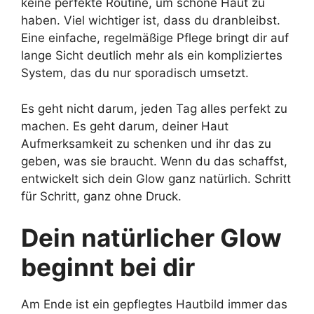
keine perfekte Routine, um schöne Haut zu
haben. Viel wichtiger ist, dass du dranbleibst.
Eine einfache, regelmäßige Pflege bringt dir auf
lange Sicht deutlich mehr als ein kompliziertes
System, das du nur sporadisch umsetzt.
Es geht nicht darum, jeden Tag alles perfekt zu
machen. Es geht darum, deiner Haut
Aufmerksamkeit zu schenken und ihr das zu
geben, was sie braucht. Wenn du das schaffst,
entwickelt sich dein Glow ganz natürlich. Schritt
für Schritt, ganz ohne Druck.
Dein natürlicher Glow
beginnt bei dir
Am Ende ist ein gepflegtes Hautbild immer das