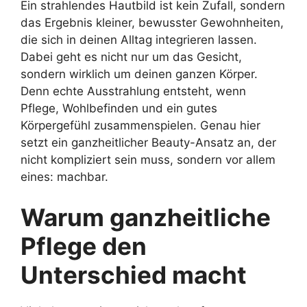
Ein strahlendes Hautbild ist kein Zufall, sondern
das Ergebnis kleiner, bewusster Gewohnheiten,
die sich in deinen Alltag integrieren lassen.
Dabei geht es nicht nur um das Gesicht,
sondern wirklich um deinen ganzen Körper.
Denn echte Ausstrahlung entsteht, wenn
Pflege, Wohlbefinden und ein gutes
Körpergefühl zusammenspielen. Genau hier
setzt ein ganzheitlicher Beauty-Ansatz an, der
nicht kompliziert sein muss, sondern vor allem
eines: machbar.
Warum ganzheitliche
Pflege den
Unterschied macht