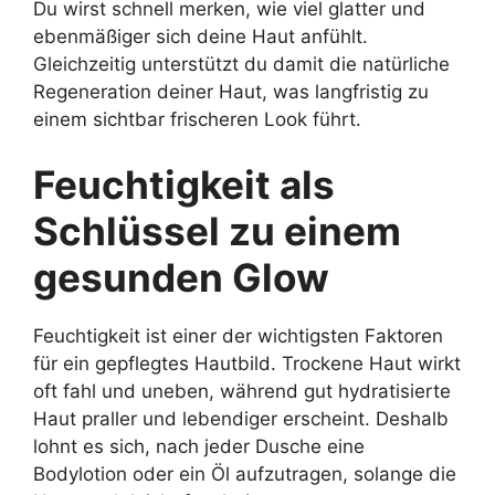
Du wirst schnell merken, wie viel glatter und
ebenmäßiger sich deine Haut anfühlt.
Gleichzeitig unterstützt du damit die natürliche
Regeneration deiner Haut, was langfristig zu
einem sichtbar frischeren Look führt.
Feuchtigkeit als
Schlüssel zu einem
gesunden Glow
Feuchtigkeit ist einer der wichtigsten Faktoren
für ein gepflegtes Hautbild. Trockene Haut wirkt
oft fahl und uneben, während gut hydratisierte
Haut praller und lebendiger erscheint. Deshalb
lohnt es sich, nach jeder Dusche eine
Bodylotion oder ein Öl aufzutragen, solange die