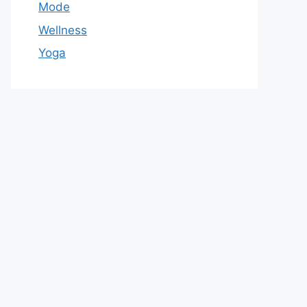
Mode
Wellness
Yoga