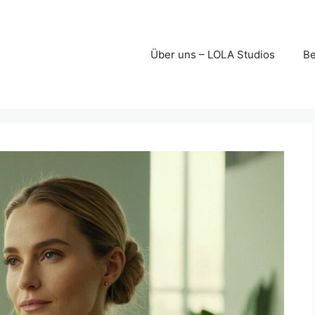
Über uns – LOLA Studios
Be