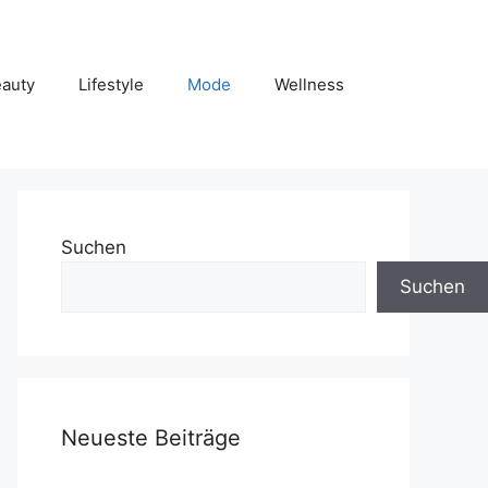
auty
Lifestyle
Mode
Wellness
Suchen
Suchen
Neueste Beiträge