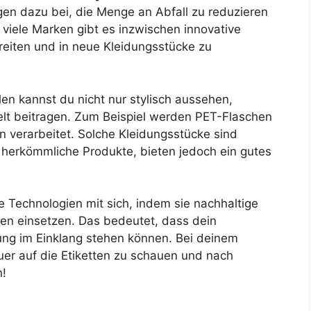
gen dazu bei, die Menge an Abfall zu reduzieren
 viele Marken gibt es inzwischen innovative
reiten und in neue Kleidungsstücke zu
en kannst du nicht nur stylisch aussehen,
lt beitragen. Zum Beispiel werden PET-Flaschen
en verarbeitet. Solche Kleidungsstücke sind
 herkömmliche Produkte, bieten jedoch ein gutes
 Technologien mit sich, indem sie nachhaltige
lien einsetzen. Das bedeutet, dass dein
g im Einklang stehen können. Bei deinem
uer auf die Etiketten zu schauen und nach
n!