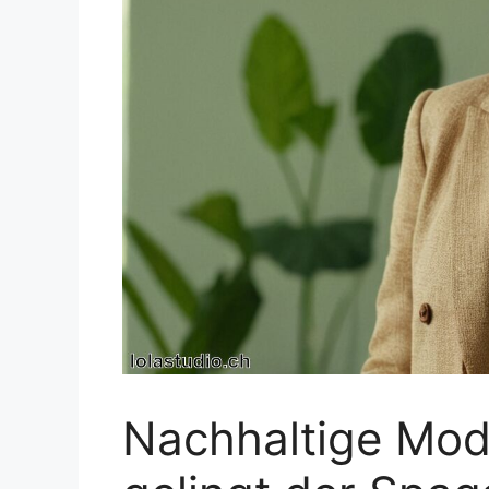
Nachhaltige Mod