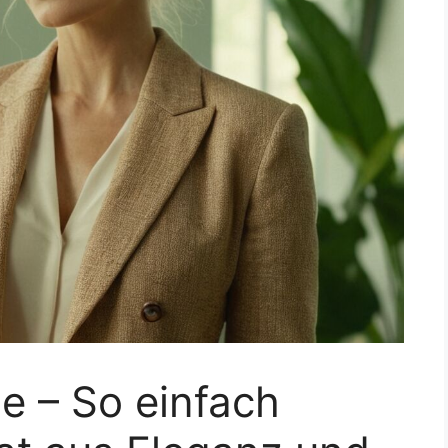
e – So einfach