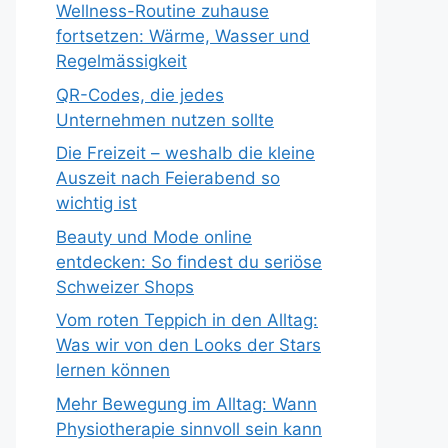
Wellness-Routine zuhause
fortsetzen: Wärme, Wasser und
Regelmässigkeit
QR-Codes, die jedes
Unternehmen nutzen sollte
Die Freizeit – weshalb die kleine
Auszeit nach Feierabend so
wichtig ist
Beauty und Mode online
entdecken: So findest du seriöse
Schweizer Shops
Vom roten Teppich in den Alltag:
Was wir von den Looks der Stars
lernen können
Mehr Bewegung im Alltag: Wann
Physiotherapie sinnvoll sein kann