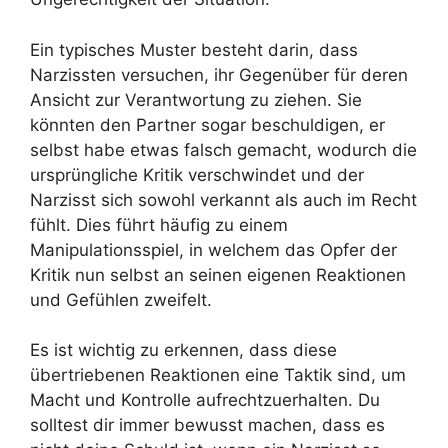
Ein typisches Muster besteht darin, dass
Narzissten versuchen, ihr Gegenüber für deren
Ansicht zur Verantwortung zu ziehen. Sie
könnten den Partner sogar beschuldigen, er
selbst habe etwas falsch gemacht, wodurch die
ursprüngliche Kritik verschwindet und der
Narzisst sich sowohl verkannt als auch im Recht
fühlt. Dies führt häufig zu einem
Manipulationsspiel, in welchem das Opfer der
Kritik nun selbst an seinen eigenen Reaktionen
und Gefühlen zweifelt.
Es ist wichtig zu erkennen, dass diese
übertriebenen Reaktionen eine Taktik sind, um
Macht und Kontrolle aufrechtzuerhalten. Du
solltest dir immer bewusst machen, dass es