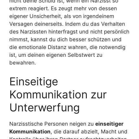
nicht deine Schuld ist, wenn ein Narzisst so
extrem reagiert. Es zeugt mehr von dessen
eigener Unsicherheit, als von irgendeinem
Versagen deinerseits. Indem du das Verhalten
des Narzissten hinterfragst und nicht persönlich
nimmst, kannst du dich besser schützen und
die emotionale Distanz wahren, die notwendig
ist, um deinen eigenen Selbstwert zu
bewahren.
Einseitige
Kommunikation zur
Unterwerfung
Narzisstische Personen neigen zu
einseitiger
Kommunikation
, die darauf abzielt, Macht und