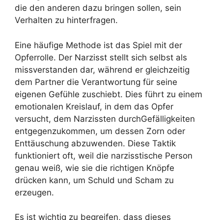
die den anderen dazu bringen sollen, sein
Verhalten zu hinterfragen.
Eine häufige Methode ist das Spiel mit der
Opferrolle. Der Narzisst stellt sich selbst als
missverstanden dar, während er gleichzeitig
dem Partner die Verantwortung für seine
eigenen Gefühle zuschiebt. Dies führt zu einem
emotionalen Kreislauf, in dem das Opfer
versucht, dem Narzissten durchGefälligkeiten
entgegenzukommen, um dessen Zorn oder
Enttäuschung abzuwenden. Diese Taktik
funktioniert oft, weil die narzisstische Person
genau weiß, wie sie die richtigen Knöpfe
drücken kann, um Schuld und Scham zu
erzeugen.
Es ist wichtig zu begreifen, dass dieses