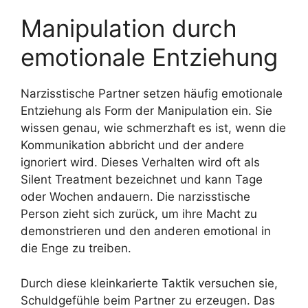
Manipulation durch
emotionale Entziehung
Narzisstische Partner setzen häufig emotionale
Entziehung als Form der Manipulation ein. Sie
wissen genau, wie schmerzhaft es ist, wenn die
Kommunikation abbricht und der andere
ignoriert wird. Dieses Verhalten wird oft als
Silent Treatment bezeichnet und kann Tage
oder Wochen andauern. Die narzisstische
Person zieht sich zurück, um ihre Macht zu
demonstrieren und den anderen emotional in
die Enge zu treiben.
Durch diese kleinkarierte Taktik versuchen sie,
Schuldgefühle beim Partner zu erzeugen. Das