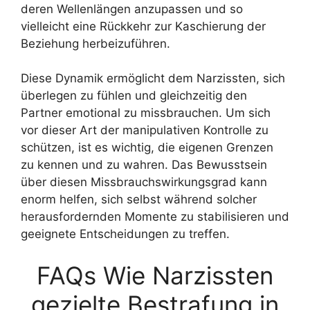
deren Wellenlängen anzupassen und so
vielleicht eine Rückkehr zur Kaschierung der
Beziehung herbeizuführen.
Diese Dynamik ermöglicht dem Narzissten, sich
überlegen zu fühlen und gleichzeitig den
Partner emotional zu missbrauchen. Um sich
vor dieser Art der manipulativen Kontrolle zu
schützen, ist es wichtig, die eigenen Grenzen
zu kennen und zu wahren. Das Bewusstsein
über diesen Missbrauchswirkungsgrad kann
enorm helfen, sich selbst während solcher
herausfordernden Momente zu stabilisieren und
geeignete Entscheidungen zu treffen.
FAQs Wie Narzissten
gezielte Bestrafung in