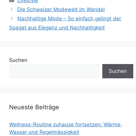
Lifestyle
Die Schweizer Modewelt im Wandel
Nachhaltige Mode – So einfach gelingt der
Spagat aus Eleganz und Nachhaltigkeit
Suchen
Suchen
Neueste Beiträge
Wellness-Routine zuhause fortsetzen: Wärme,
Wasser und Regelmässigkeit