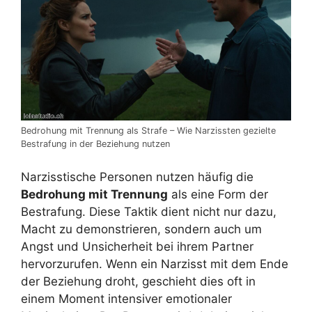
Bedrohung mit Trennung als Strafe – Wie Narzissten gezielte
Bestrafung in der Beziehung nutzen
Narzisstische Personen nutzen häufig die
Bedrohung mit Trennung
als eine Form der
Bestrafung. Diese Taktik dient nicht nur dazu,
Macht zu demonstrieren, sondern auch um
Angst und Unsicherheit bei ihrem Partner
hervorzurufen. Wenn ein Narzisst mit dem Ende
der Beziehung droht, geschieht dies oft in
einem Moment intensiver emotionaler