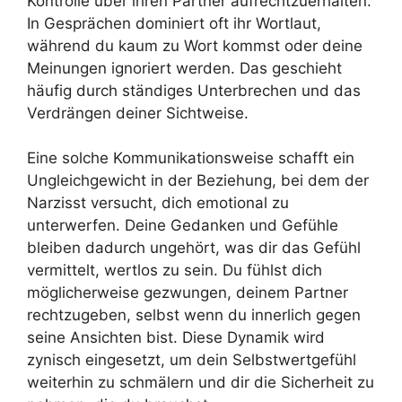
Kontrolle über ihren Partner aufrechtzuerhalten.
In Gesprächen dominiert oft ihr Wortlaut,
während du kaum zu Wort kommst oder deine
Meinungen ignoriert werden. Das geschieht
häufig durch ständiges Unterbrechen und das
Verdrängen deiner Sichtweise.
Eine solche Kommunikationsweise schafft ein
Ungleichgewicht in der Beziehung, bei dem der
Narzisst versucht, dich emotional zu
unterwerfen. Deine Gedanken und Gefühle
bleiben dadurch ungehört, was dir das Gefühl
vermittelt, wertlos zu sein. Du fühlst dich
möglicherweise gezwungen, deinem Partner
rechtzugeben, selbst wenn du innerlich gegen
seine Ansichten bist. Diese Dynamik wird
zynisch eingesetzt, um dein Selbstwertgefühl
weiterhin zu schmälern und dir die Sicherheit zu