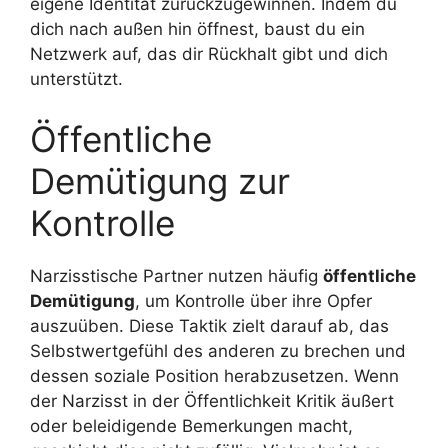
eigene Identität zurückzugewinnen. Indem du
dich nach außen hin öffnest, baust du ein
Netzwerk auf, das dir Rückhalt gibt und dich
unterstützt.
Öffentliche
Demütigung zur
Kontrolle
Narzisstische Partner nutzen häufig
öffentliche
Demütigung
, um Kontrolle über ihre Opfer
auszuüben. Diese Taktik zielt darauf ab, das
Selbstwertgefühl des anderen zu brechen und
dessen soziale Position herabzusetzen. Wenn
der Narzisst in der Öffentlichkeit Kritik äußert
oder beleidigende Bemerkungen macht,