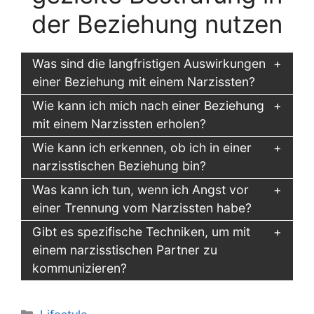
der Beziehung nutzen
Was sind die langfristigen Auswirkungen
einer Beziehung mit einem Narzissten?
Wie kann ich mich nach einer Beziehung
mit einem Narzissten erholen?
Wie kann ich erkennen, ob ich in einer
narzisstischen Beziehung bin?
Was kann ich tun, wenn ich Angst vor
einer Trennung vom Narzissten habe?
Gibt es spezifische Techniken, um mit
einem narzisstischen Partner zu
kommunizieren?
Kategorien