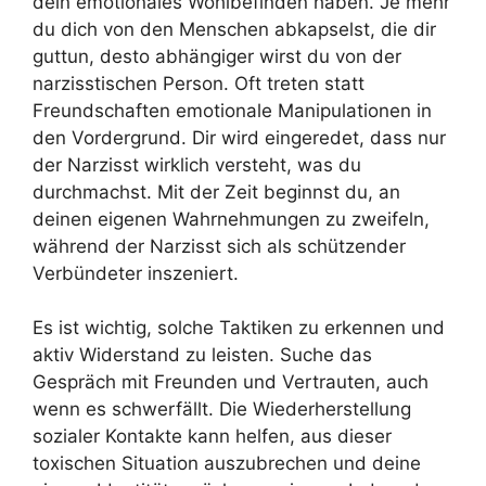
dein emotionales Wohlbefinden haben. Je mehr
du dich von den Menschen abkapselst, die dir
guttun, desto abhängiger wirst du von der
narzisstischen Person. Oft treten statt
Freundschaften emotionale Manipulationen in
den Vordergrund. Dir wird eingeredet, dass nur
der Narzisst wirklich versteht, was du
durchmachst. Mit der Zeit beginnst du, an
deinen eigenen Wahrnehmungen zu zweifeln,
während der Narzisst sich als schützender
Verbündeter inszeniert.
Es ist wichtig, solche Taktiken zu erkennen und
aktiv Widerstand zu leisten. Suche das
Gespräch mit Freunden und Vertrauten, auch
wenn es schwerfällt. Die Wiederherstellung
sozialer Kontakte kann helfen, aus dieser
toxischen Situation auszubrechen und deine