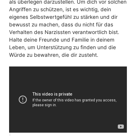
als überlegen darzustellen. Um dich vor solchen
Angriffen zu schützen, ist es wichtig, dein
eigenes Selbstwertgefühl zu stärken und dir
bewusst zu machen, dass du nicht für das
Verhalten des Narzissten verantwortlich bist.
Halte deine Freunde und Familie in deinem
Leben, um Unterstützung zu finden und die
Würde zu bewahren, die dir zusteht.