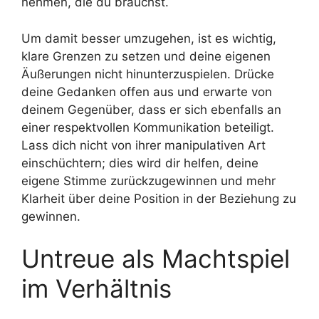
nehmen, die du brauchst.
Um damit besser umzugehen, ist es wichtig,
klare Grenzen zu setzen und deine eigenen
Äußerungen nicht hinunterzuspielen. Drücke
deine Gedanken offen aus und erwarte von
deinem Gegenüber, dass er sich ebenfalls an
einer respektvollen Kommunikation beteiligt.
Lass dich nicht von ihrer manipulativen Art
einschüchtern; dies wird dir helfen, deine
eigene Stimme zurückzugewinnen und mehr
Klarheit über deine Position in der Beziehung zu
gewinnen.
Untreue als Machtspiel
im Verhältnis