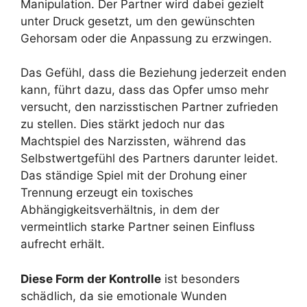
Manipulation. Der Partner wird dabei gezielt
unter Druck gesetzt, um den gewünschten
Gehorsam oder die Anpassung zu erzwingen.
Das Gefühl, dass die Beziehung jederzeit enden
kann, führt dazu, dass das Opfer umso mehr
versucht, den narzisstischen Partner zufrieden
zu stellen. Dies stärkt jedoch nur das
Machtspiel des Narzissten, während das
Selbstwertgefühl des Partners darunter leidet.
Das ständige Spiel mit der Drohung einer
Trennung erzeugt ein toxisches
Abhängigkeitsverhältnis, in dem der
vermeintlich starke Partner seinen Einfluss
aufrecht erhält.
Diese Form der Kontrolle
ist besonders
schädlich, da sie emotionale Wunden