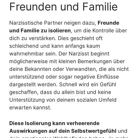
Freunden und Familie
Narzisstische Partner neigen dazu,
Freunde
und Familie zu isolieren
, um die Kontrolle über
dich zu verstärken. Dies geschieht oft
schleichend und kann anfangs kaum
wahrnehmbar sein. Der Narzisst beginnt
möglicherweise mit kleinen Bemerkungen über
deine Bekannten oder Verwandten, die als nicht
unterstützend oder sogar negative Einflüsse
dargestellt werden. Schnell wird ein Gefühl
geschaffen, dass du allein bist und keine
Unterstützung von deinem sozialen Umfeld
erwarten kannst.
Diese Isolierung kann verheerende
Auswirkungen auf dein Selbstwertgefühl
und