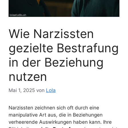
Wie Narzissten
gezielte Bestrafung
in der Beziehung
nutzen
Mai 1, 2025
von
Lola
Narzissten zeichnen sich oft durch eine
manipulative Art aus, die in Beziehungen
verheerende Auswirkungen haben kann. Ihre