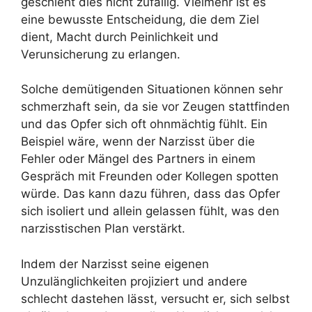
geschieht dies nicht zufällig. Vielmehr ist es
eine bewusste Entscheidung, die dem Ziel
dient, Macht durch Peinlichkeit und
Verunsicherung zu erlangen.
Solche demütigenden Situationen können sehr
schmerzhaft sein, da sie vor Zeugen stattfinden
und das Opfer sich oft ohnmächtig fühlt. Ein
Beispiel wäre, wenn der Narzisst über die
Fehler oder Mängel des Partners in einem
Gespräch mit Freunden oder Kollegen spotten
würde. Das kann dazu führen, dass das Opfer
sich isoliert und allein gelassen fühlt, was den
narzisstischen Plan verstärkt.
Indem der Narzisst seine eigenen
Unzulänglichkeiten projiziert und andere
schlecht dastehen lässt, versucht er, sich selbst