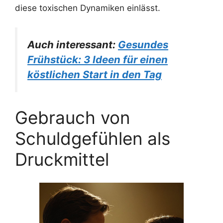
diese toxischen Dynamiken einlässt.
Auch interessant:
Gesundes
Frühstück: 3 Ideen für einen
köstlichen Start in den Tag
Gebrauch von
Schuldgefühlen als
Druckmittel