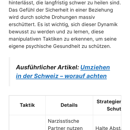
hinterlässt, die langfristig schwer zu heilen sind.
Das Gefühl der Sicherheit in einer Beziehung
wird durch solche Drohungen massiv
erschüttert. Es ist wichtig, sich dieser Dynamik
bewusst zu werden und zu lernen, diese
manipulativen Taktiken zu erkennen, um seine
eigene psychische Gesundheit zu schützen.
Ausführlicher Artikel:
Umziehen
in der Schweiz – worauf achten
Strategien z
Taktik
Details
Schutz
Narzisstische
Partner nutzen
Halte Abstand