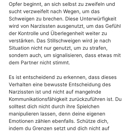
Opfer beginnt, an sich selbst zu zweifeln und
sucht verzweifelt nach Wegen, um das
Schweigen zu brechen. Diese Unterwürfigkeit
wird von Narzissten ausgenutzt, um das Gefühl
der Kontrolle und Überlegenheit weiter zu
verstärken. Das Stillschweigen wird je nach
Situation nicht nur genutzt, um zu strafen,
sondern auch, um signalisieren, dass etwas mit
dem Partner nicht stimmt.
Es ist entscheidend zu erkennen, dass dieses
Verhalten eine bewusste Entscheidung des
Narzissten ist und nicht auf mangelnde
Kommunikationsfähigkeit zurückzuführen ist. Du
solltest dich nicht durch ihre Spielchen
manipulieren lassen, denn deine eigenen
Emotionen zählen ebenfalls. Schütze dich,
indem du Grenzen setzt und dich nicht auf