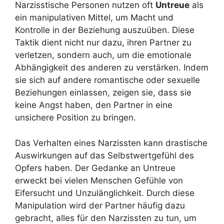
Narzisstische Personen nutzen oft
Untreue
als
ein manipulativen Mittel, um Macht und
Kontrolle in der Beziehung auszuüben. Diese
Taktik dient nicht nur dazu, ihren Partner zu
verletzen, sondern auch, um die emotionale
Abhängigkeit des anderen zu verstärken. Indem
sie sich auf andere romantische oder sexuelle
Beziehungen einlassen, zeigen sie, dass sie
keine Angst haben, den Partner in eine
unsichere Position zu bringen.
Das Verhalten eines Narzissten kann drastische
Auswirkungen auf das Selbstwertgefühl des
Opfers haben. Der Gedanke an Untreue
erweckt bei vielen Menschen Gefühle von
Eifersucht und Unzulänglichkeit. Durch diese
Manipulation wird der Partner häufig dazu
gebracht, alles für den Narzissten zu tun, um