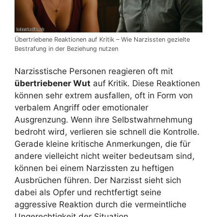
Übertriebene Reaktionen auf Kritik – Wie Narzissten gezielte
Bestrafung in der Beziehung nutzen
Narzisstische Personen reagieren oft mit
übertriebener Wut
auf Kritik. Diese Reaktionen
können sehr extrem ausfallen, oft in Form von
verbalem Angriff oder emotionaler
Ausgrenzung. Wenn ihre Selbstwahrnehmung
bedroht wird, verlieren sie schnell die Kontrolle.
Gerade kleine kritische Anmerkungen, die für
andere vielleicht nicht weiter bedeutsam sind,
können bei einem Narzissten zu heftigen
Ausbrüchen führen. Der Narzisst sieht sich
dabei als Opfer und rechtfertigt seine
aggressive Reaktion durch die vermeintliche
Ungerechtigkeit der Situation.