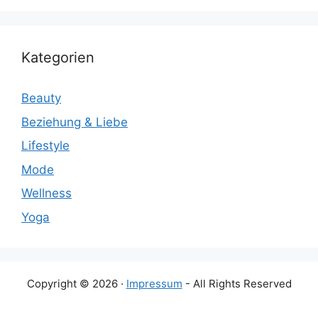
Kategorien
Beauty
Beziehung & Liebe
Lifestyle
Mode
Wellness
Yoga
Copyright © 2026 ·
Impressum
- All Rights Reserved