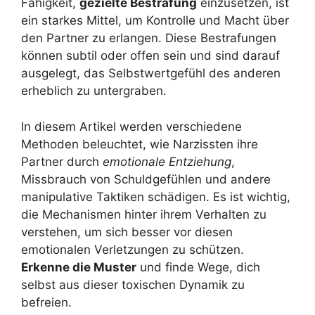
Fähigkeit,
gezielte Bestrafung
einzusetzen, ist
ein starkes Mittel, um Kontrolle und Macht über
den Partner zu erlangen. Diese Bestrafungen
können subtil oder offen sein und sind darauf
ausgelegt, das Selbstwertgefühl des anderen
erheblich zu untergraben.
In diesem Artikel werden verschiedene
Methoden beleuchtet, wie Narzissten ihre
Partner durch
emotionale Entziehung
,
Missbrauch von Schuldgefühlen und andere
manipulative Taktiken schädigen. Es ist wichtig,
die Mechanismen hinter ihrem Verhalten zu
verstehen, um sich besser vor diesen
emotionalen Verletzungen zu schützen.
Erkenne die Muster
und finde Wege, dich
selbst aus dieser toxischen Dynamik zu
befreien.