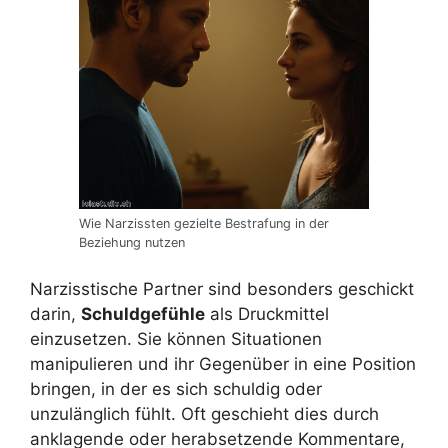
Wie Narzissten gezielte Bestrafung in der
Beziehung nutzen
Narzisstische Partner sind besonders geschickt
darin,
Schuldgefühle
als Druckmittel
einzusetzen. Sie können Situationen
manipulieren und ihr Gegenüber in eine Position
bringen, in der es sich schuldig oder
unzulänglich fühlt. Oft geschieht dies durch
anklagende oder herabsetzende Kommentare,