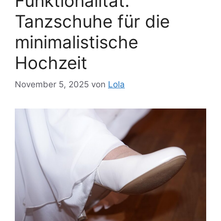
Funktionalität:
Tanzschuhe für die
minimalistische
Hochzeit
November 5, 2025
von
Lola