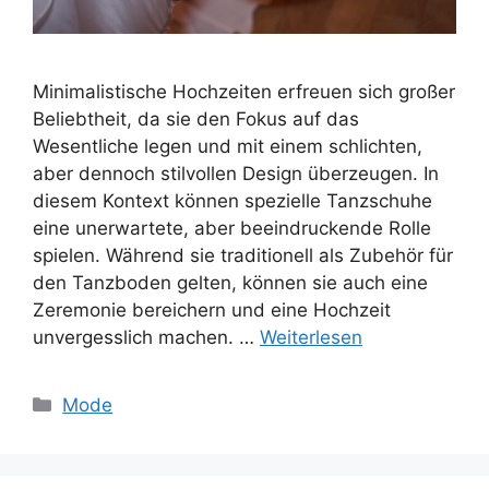
Minimalistische Hochzeiten erfreuen sich großer
Beliebtheit, da sie den Fokus auf das
Wesentliche legen und mit einem schlichten,
aber dennoch stilvollen Design überzeugen. In
diesem Kontext können spezielle Tanzschuhe
eine unerwartete, aber beeindruckende Rolle
spielen. Während sie traditionell als Zubehör für
den Tanzboden gelten, können sie auch eine
Zeremonie bereichern und eine Hochzeit
unvergesslich machen. …
Weiterlesen
Kategorien
Mode