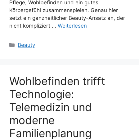
Pflege, Wohlbefinden und ein gutes
Körpergefühl zusammenspielen. Genau hier
setzt ein ganzheitlicher Beauty-Ansatz an, der
nicht kompliziert …
Weiterlesen
Kategorien
Beauty
Wohlbefinden trifft
Technologie:
Telemedizin und
moderne
Familienplanung