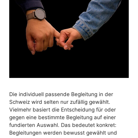
Die individuell passende Begleitung in der
Schweiz wird selten nur zufällig gewählt.
Vielmehr basiert die Entscheidung für oder
gegen eine bestimmte Begleitung auf einer
fundierten Auswahl. Das bedeutet konkret:
Begleitungen werden bewusst gewählt und