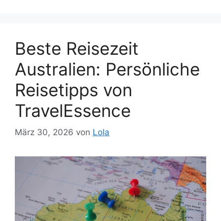
Beste Reisezeit
Australien: Persönliche
Reisetipps von
TravelEssence
März 30, 2026
von
Lola