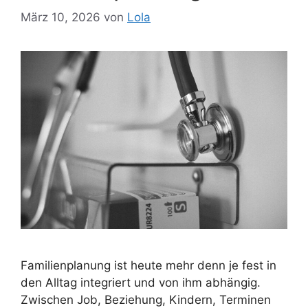
März 10, 2026
von
Lola
Familienplanung ist heute mehr denn je fest in
den Alltag integriert und von ihm abhängig.
Zwischen Job, Beziehung, Kindern, Terminen