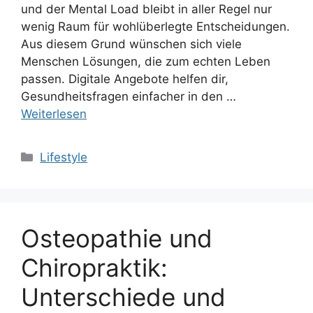
und der Mental Load bleibt in aller Regel nur
wenig Raum für wohlüberlegte Entscheidungen.
Aus diesem Grund wünschen sich viele
Menschen Lösungen, die zum echten Leben
passen. Digitale Angebote helfen dir,
Gesundheitsfragen einfacher in den …
Weiterlesen
Kategorien
Lifestyle
Osteopathie und
Chiropraktik:
Unterschiede und