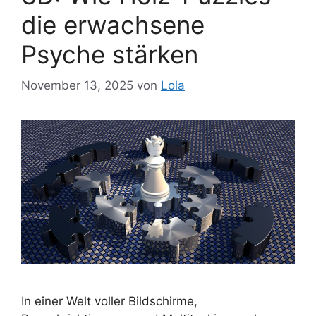
die erwachsene
Psyche stärken
November 13, 2025
von
Lola
In einer Welt voller Bildschirme,