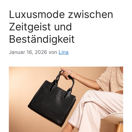
Luxusmode zwischen
Zeitgeist und
Beständigkeit
Januar 16, 2026
von
Lina