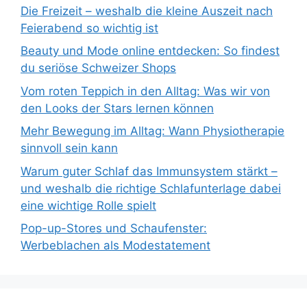
Die Freizeit – weshalb die kleine Auszeit nach
Feierabend so wichtig ist
Beauty und Mode online entdecken: So findest
du seriöse Schweizer Shops
Vom roten Teppich in den Alltag: Was wir von
den Looks der Stars lernen können
Mehr Bewegung im Alltag: Wann Physiotherapie
sinnvoll sein kann
Warum guter Schlaf das Immunsystem stärkt –
und weshalb die richtige Schlafunterlage dabei
eine wichtige Rolle spielt
Pop-up-Stores und Schaufenster:
Werbeblachen als Modestatement