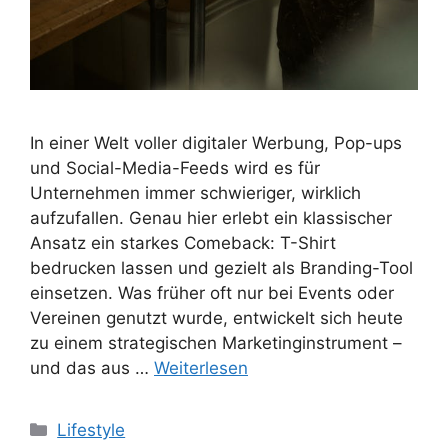
In einer Welt voller digitaler Werbung, Pop-ups
und Social-Media-Feeds wird es für
Unternehmen immer schwieriger, wirklich
aufzufallen. Genau hier erlebt ein klassischer
Ansatz ein starkes Comeback: T-Shirt
bedrucken lassen und gezielt als Branding-Tool
einsetzen. Was früher oft nur bei Events oder
Vereinen genutzt wurde, entwickelt sich heute
zu einem strategischen Marketinginstrument –
und das aus …
Weiterlesen
Kategorien
Lifestyle