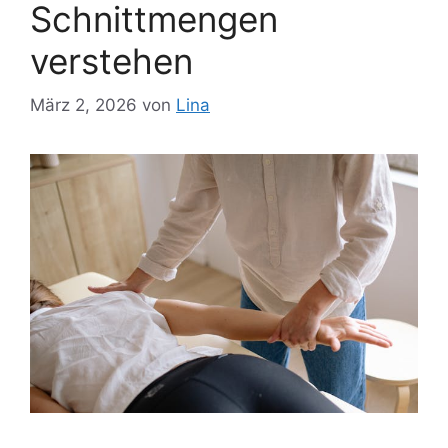
Schnittmengen
verstehen
März 2, 2026
von
Lina