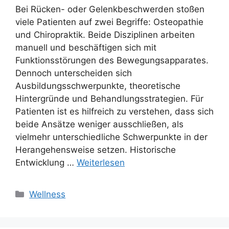
Bei Rücken- oder Gelenkbeschwerden stoßen
viele Patienten auf zwei Begriffe: Osteopathie
und Chiropraktik. Beide Disziplinen arbeiten
manuell und beschäftigen sich mit
Funktionsstörungen des Bewegungsapparates.
Dennoch unterscheiden sich
Ausbildungsschwerpunkte, theoretische
Hintergründe und Behandlungsstrategien. Für
Patienten ist es hilfreich zu verstehen, dass sich
beide Ansätze weniger ausschließen, als
vielmehr unterschiedliche Schwerpunkte in der
Herangehensweise setzen. Historische
Entwicklung …
Weiterlesen
Kategorien
Wellness