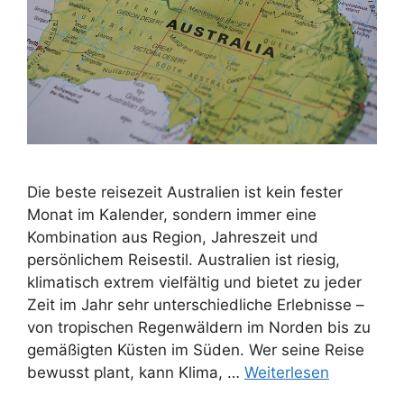
Die beste reisezeit Australien ist kein fester
Monat im Kalender, sondern immer eine
Kombination aus Region, Jahreszeit und
persönlichem Reisestil. Australien ist riesig,
klimatisch extrem vielfältig und bietet zu jeder
Zeit im Jahr sehr unterschiedliche Erlebnisse –
von tropischen Regenwäldern im Norden bis zu
gemäßigten Küsten im Süden. Wer seine Reise
bewusst plant, kann Klima, …
Weiterlesen