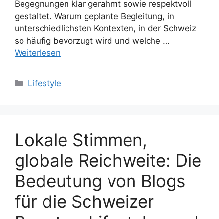
Begegnungen klar gerahmt sowie respektvoll
gestaltet. Warum geplante Begleitung, in
unterschiedlichsten Kontexten, in der Schweiz
so häufig bevorzugt wird und welche …
Weiterlesen
Kategorien
Lifestyle
Lokale Stimmen,
globale Reichweite: Die
Bedeutung von Blogs
für die Schweizer