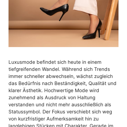
Luxusmode befindet sich heute in einem
tiefgreifenden Wandel. Während sich Trends
immer schneller abwechseln, wächst zugleich
das Bedürfnis nach Beständigkeit, Qualität und
klarer Ästhetik. Hochwertige Mode wird
zunehmend als Ausdruck von Haltung
verstanden und nicht mehr ausschließlich als
Statussymbol. Der Fokus verschiebt sich weg
von kurzfristiger Aufmerksamkeit hin zu
langlebigen Stücken mit Charakter. Gerade im