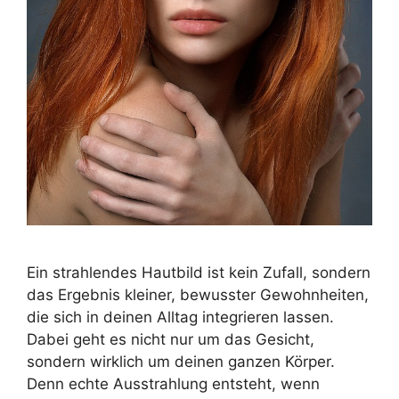
Ein strahlendes Hautbild ist kein Zufall, sondern
das Ergebnis kleiner, bewusster Gewohnheiten,
die sich in deinen Alltag integrieren lassen.
Dabei geht es nicht nur um das Gesicht,
sondern wirklich um deinen ganzen Körper.
Denn echte Ausstrahlung entsteht, wenn